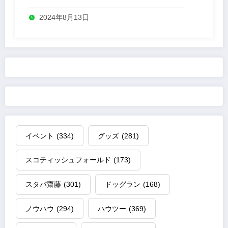
2024年8月13日
イベント
(334)
グッズ
(281)
スコティッシュフォールド
(173)
スタパ齋藤
(301)
ドッグラン
(168)
ノウハウ
(294)
ハウツー
(369)