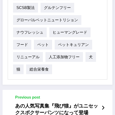
SCSB製法
グルテンフリー
グローバルペットニュートリション
ナウフレッシュ
ヒューマングレード
フード
ペット
ペットキュリアン
リニューアル
人工添加物フリー
犬
猫
総合栄養食
Previous post
あの人気写真集『飛び猫』がユニセッ
クスボクサーパンツになって登場