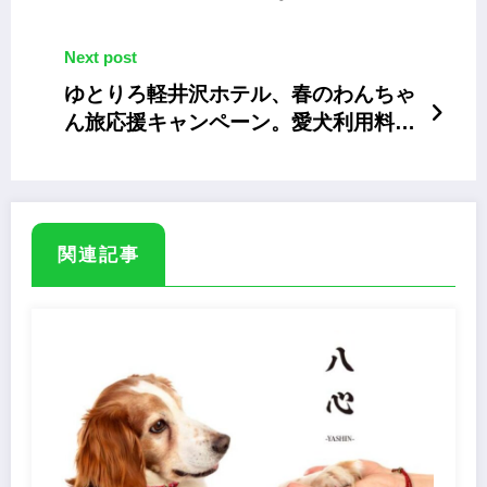
Next post
ゆとりろ軽井沢ホテル、春のわんちゃ
ん旅応援キャンペーン。愛犬利用料が
半額に
関連記事