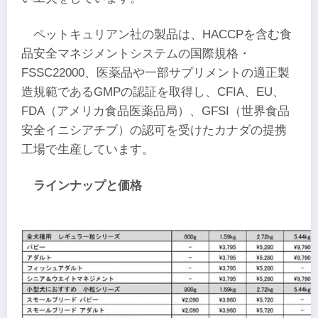
ペットキュリアン社の製品は、HACCPを含む食
品安全マネジメントシステムの国際規格・
FSSC22000、医薬品や一部サプリメントの適正製
造規範であるGMPの認証を取得し、CFIA、EU、
FDA（アメリカ食品医薬品局）、GFSI（世界食品
安全イニシアチブ）の認可を受けたカナダの提携
工場で生産しています。
ラインナップと価格