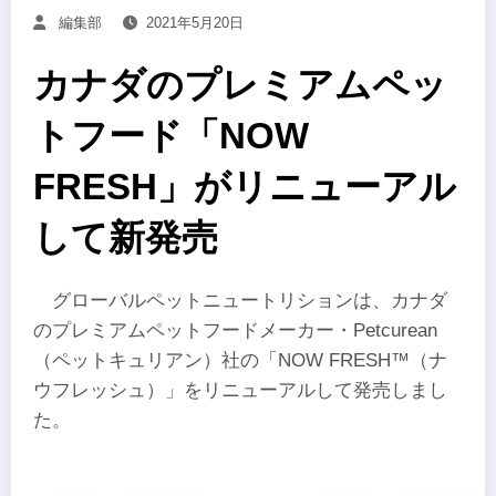
編集部
2021年5月20日
カナダのプレミアムペッ
トフード「NOW
FRESH」がリニューアル
して新発売
グローバルペットニュートリションは、カナダ
のプレミアムペットフードメーカー・Petcurean
（ペットキュリアン）社の「NOW FRESH™（ナ
ウフレッシュ）」をリニューアルして発売しまし
た。