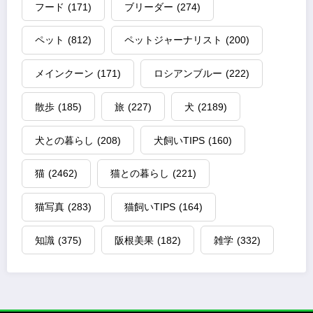
フード
(171)
ブリーダー
(274)
ペット
(812)
ペットジャーナリスト
(200)
メインクーン
(171)
ロシアンブルー
(222)
散歩
(185)
旅
(227)
犬
(2189)
犬との暮らし
(208)
犬飼いTIPS
(160)
猫
(2462)
猫との暮らし
(221)
猫写真
(283)
猫飼いTIPS
(164)
知識
(375)
阪根美果
(182)
雑学
(332)