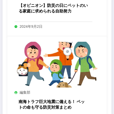
【オピニオン】防災の日にペットのい
る家庭に求められる自助努力
2024年9月2日
編集部
南海トラフ巨大地震に備える！ ペッ
トの命も守る防災対策まとめ