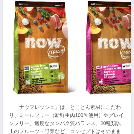
「ナウフレッシュ」は、とことん素材にこだわ
り、ミールフリー（新鮮生肉100％使用）やグレイ
ンフリー、適度なタンパク質バランス、20種類以
上のフルーツ・野菜など、コンセプトはそのまま