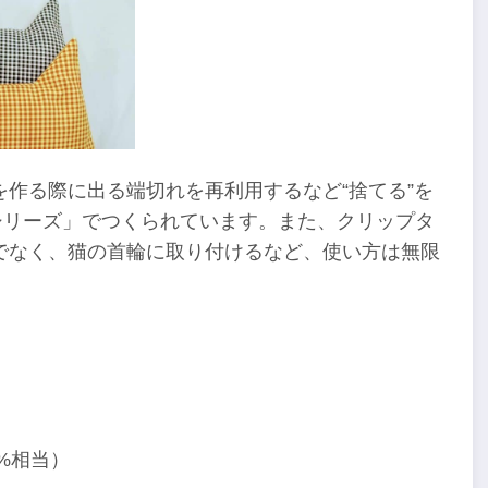
作る際に出る端切れを再利用するなど“捨てる”を
いシリーズ」でつくられています。また、クリップタ
でなく、猫の首輪に取り付けるなど、使い方は無限
%相当）