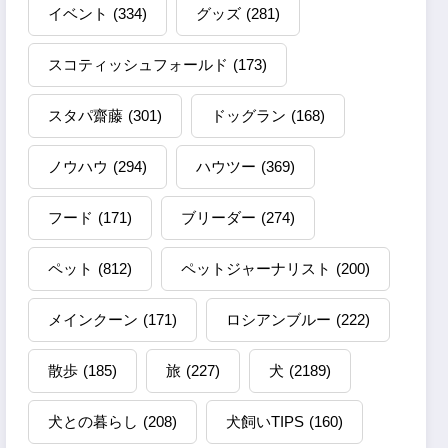
イベント
(334)
グッズ
(281)
スコティッシュフォールド
(173)
スタパ齋藤
(301)
ドッグラン
(168)
ノウハウ
(294)
ハウツー
(369)
フード
(171)
ブリーダー
(274)
ペット
(812)
ペットジャーナリスト
(200)
メインクーン
(171)
ロシアンブルー
(222)
散歩
(185)
旅
(227)
犬
(2189)
犬との暮らし
(208)
犬飼いTIPS
(160)