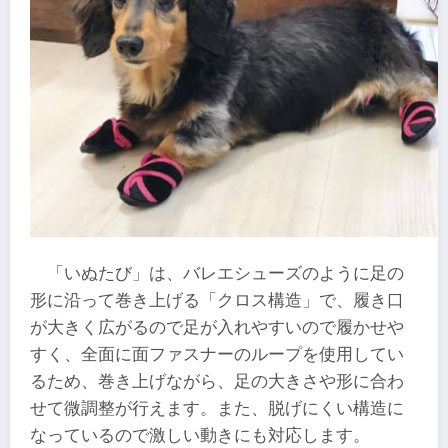
「いぬたび」は、バレエシューズのように足の
形に沿って巻き上げる「クロス構造」で、履き口
が大きく広がるので足が入れやすいので履かせや
すく、全面に面ファスナーのループを使用してい
るため、巻き上げながら、足の大きさや形に合わ
せて微調整が行えます。また、脱げにくい構造に
なっているので激しい動きにも対応します。