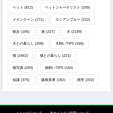
ペット
(812)
ペットジャーナリスト
(200)
メインクーン
(171)
ロシアンブルー
(222)
散歩
(185)
旅
(227)
犬
(2189)
犬との暮らし
(208)
犬飼いTIPS
(160)
猫
(2462)
猫との暮らし
(221)
猫写真
(283)
猫飼いTIPS
(164)
知識
(375)
阪根美果
(182)
雑学
(332)
ペトハピについて
本サイトのご利用について