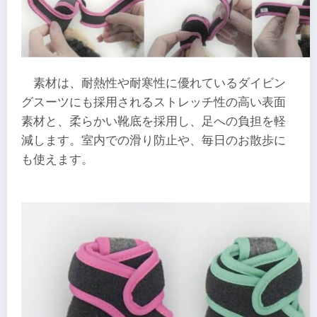
素材は、耐熱性や耐寒性に優れているダイビン
グスーツにも採用されるストレッチ性の高い表面
素材と、柔らかい靴底を採用し、足への負担を軽
減します。室内での滑り防止や、毎日のお散歩に
も使えます。