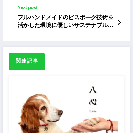
Next post
フルハンドメイドのビスポーク技術を
活かした環境に優しいサステナブルな
ドッグウェア「Laule’a doggies」
関連記事