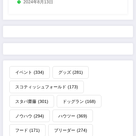
2024年8月13日
イベント
(334)
グッズ
(281)
スコティッシュフォールド
(173)
スタパ齋藤
(301)
ドッグラン
(168)
ノウハウ
(294)
ハウツー
(369)
フード
(171)
ブリーダー
(274)