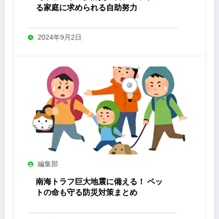
る家庭に求められる自助努力
2024年9月2日
編集部
南海トラフ巨大地震に備える！ ペッ
トの命も守る防災対策まとめ