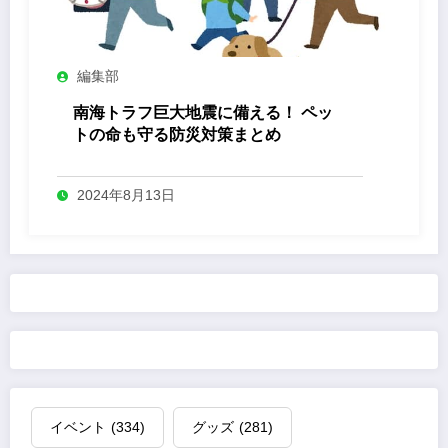
編集部
南海トラフ巨大地震に備える！ ペッ
トの命も守る防災対策まとめ
2024年8月13日
イベント
(334)
グッズ
(281)