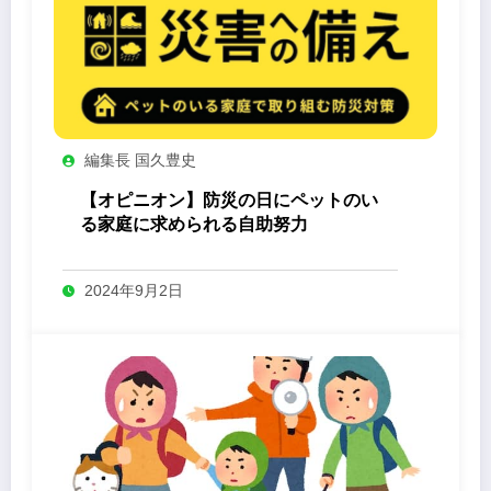
編集長 国久豊史
【オピニオン】防災の日にペットのい
る家庭に求められる自助努力
2024年9月2日