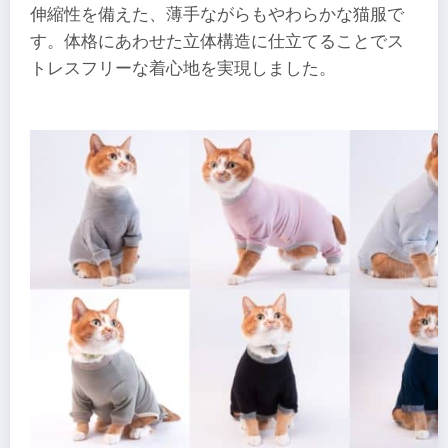
伸縮性を備えた、薄手ながらもやわらかな猫服で
す。体格にあわせた立体構造に仕立てることでス
トレスフリーな着心地を実現しました。