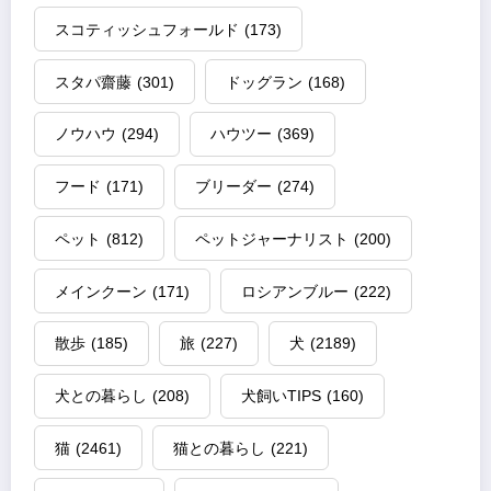
スコティッシュフォールド
(173)
スタパ齋藤
(301)
ドッグラン
(168)
ノウハウ
(294)
ハウツー
(369)
フード
(171)
ブリーダー
(274)
ペット
(812)
ペットジャーナリスト
(200)
メインクーン
(171)
ロシアンブルー
(222)
散歩
(185)
旅
(227)
犬
(2189)
犬との暮らし
(208)
犬飼いTIPS
(160)
猫
(2461)
猫との暮らし
(221)