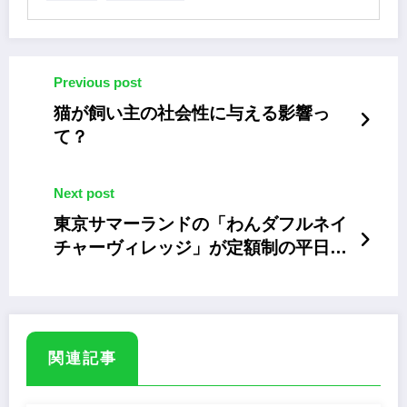
Previous post
猫が飼い主の社会性に与える影響っ
て？
Next post
東京サマーランドの「わんダフルネイ
チャーヴィレッジ」が定額制の平日会
員サービスを開始
関連記事