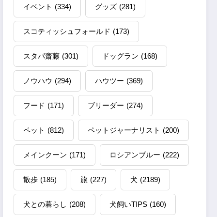
イベント
(334)
グッズ
(281)
スコティッシュフォールド
(173)
スタパ齋藤
(301)
ドッグラン
(168)
ノウハウ
(294)
ハウツー
(369)
フード
(171)
ブリーダー
(274)
ペット
(812)
ペットジャーナリスト
(200)
メインクーン
(171)
ロシアンブルー
(222)
散歩
(185)
旅
(227)
犬
(2189)
犬との暮らし
(208)
犬飼いTIPS
(160)