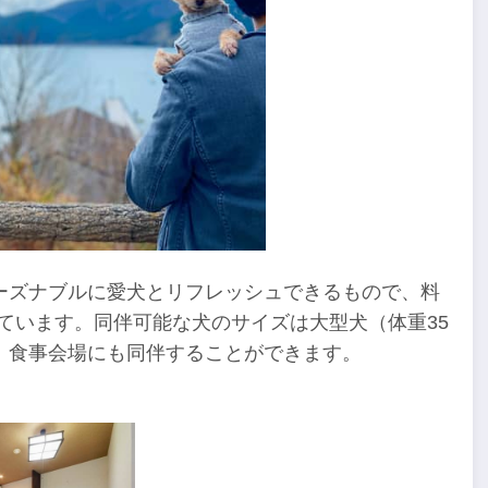
ーズナブルに愛犬とリフレッシュできるもので、料
っています。同伴可能な犬のサイズは大型犬（体重35
、食事会場にも同伴することができます。