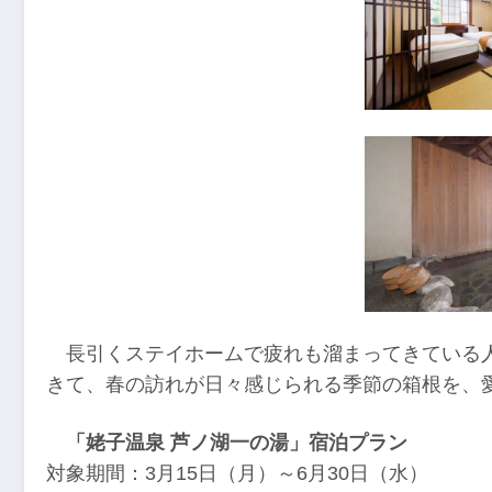
長引くステイホームで疲れも溜まってきている
きて、春の訪れが日々感じられる季節の箱根を、
「姥子温泉 芦ノ湖一の湯」宿泊プラン
対象期間：3月15日（月）～6月30日（水）