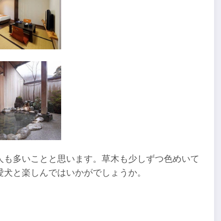
人も多いことと思います。草木も少しずつ色めいて
愛犬と楽しんではいかがでしょうか。