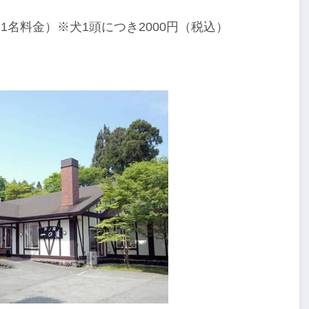
ン1名料金）※犬1頭につき2000円（税込）