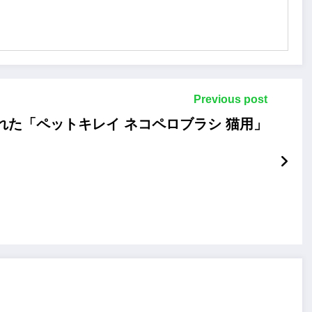
Previous post
れた「ペットキレイ ネコペロブラシ 猫用」