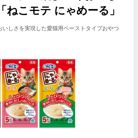
「ねこモテ にゃめーる」
おいしさを実現した愛猫用ペーストタイプおやつ