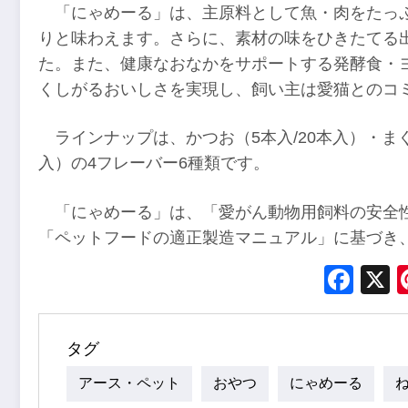
「にゃめーる」は、主原料として魚・肉をたっ
りと味わえます。さらに、素材の味をひきたてる
た。また、健康なおなかをサポートする発酵食・
くしがるおいしさを実現し、飼い主は愛猫とのコ
ラインナップは、かつお（5本入/20本入）・まぐ
入）の4フレーバー6種類です。
「にゃめーる」は、「愛がん動物用飼料の安全
「ペットフードの適正製造マニュアル」に基づき
Fac
タグ
アース・ペット
おやつ
にゃめーる