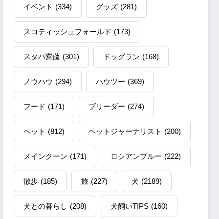
イベント
(334)
グッズ
(281)
スコティッシュフォールド
(173)
スタパ齋藤
(301)
ドッグラン
(168)
ノウハウ
(294)
ハウツー
(369)
フード
(171)
ブリーダー
(274)
ペット
(812)
ペットジャーナリスト
(200)
メインクーン
(171)
ロシアンブルー
(222)
散歩
(185)
旅
(227)
犬
(2189)
犬との暮らし
(208)
犬飼いTIPS
(160)