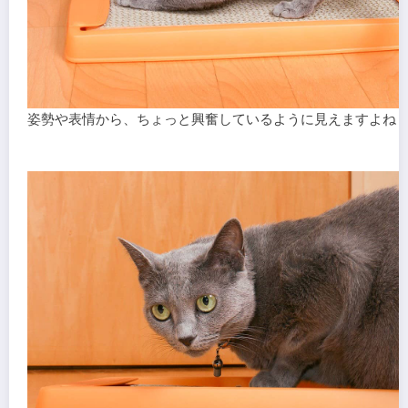
姿勢や表情から、ちょっと興奮しているように見えますよね