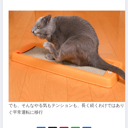
でも、そんなやる気もテンションも、長く続くわけではあり
ぐ平常運転に移行