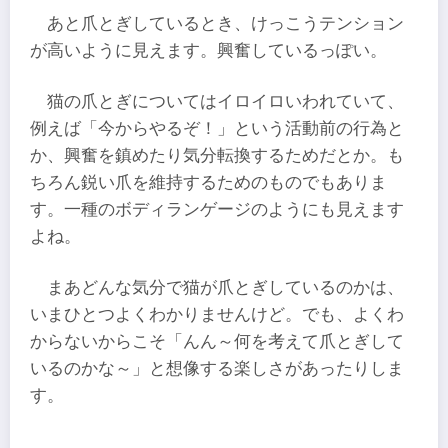
あと爪とぎしているとき、けっこうテンション
が高いように見えます。興奮しているっぽい。
猫の爪とぎについてはイロイロいわれていて、
例えば「今からやるぞ！」という活動前の行為と
か、興奮を鎮めたり気分転換するためだとか。も
ちろん鋭い爪を維持するためのものでもありま
す。一種のボディランゲージのようにも見えます
よね。
まあどんな気分で猫が爪とぎしているのかは、
いまひとつよくわかりませんけど。でも、よくわ
からないからこそ「んん～何を考えて爪とぎして
いるのかな～」と想像する楽しさがあったりしま
す。