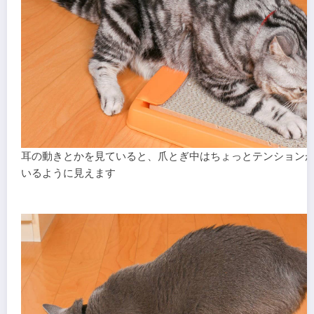
耳の動きとかを見ていると、爪とぎ中はちょっとテンション
いるように見えます