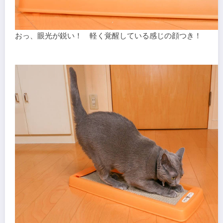
おっ、眼光が鋭い！ 軽く覚醒している感じの顔つき！