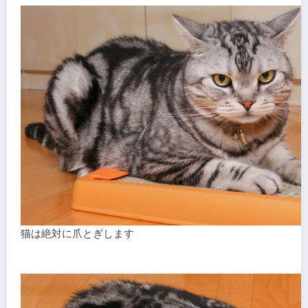
猫は絶対に爪とぎします