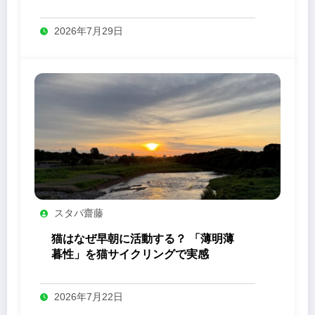
2026年7月29日
スタパ齋藤
猫はなぜ早朝に活動する？ 「薄明薄
暮性」を猫サイクリングで実感
2026年7月22日