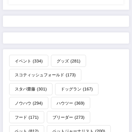
イベント
(334)
グッズ
(281)
スコティッシュフォールド
(173)
スタパ齋藤
(301)
ドッグラン
(167)
ノウハウ
(294)
ハウツー
(369)
フード
(171)
ブリーダー
(273)
ペット
(812)
ペットジャーナリスト
(200)