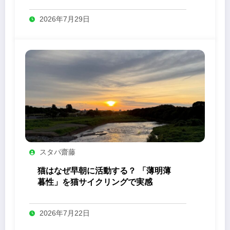
2026年7月29日
スタパ齋藤
猫はなぜ早朝に活動する？ 「薄明薄
暮性」を猫サイクリングで実感
2026年7月22日