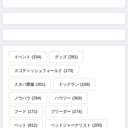
イベント
(334)
グッズ
(281)
スコティッシュフォールド
(173)
スタパ齋藤
(301)
ドッグラン
(168)
ノウハウ
(294)
ハウツー
(369)
フード
(171)
ブリーダー
(274)
ペット
(812)
ペットジャーナリスト
(200)