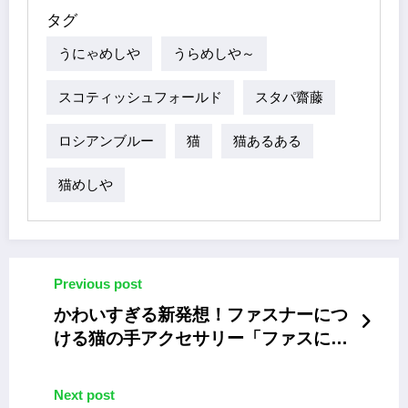
タグ
うにゃめしや
うらめしや～
スコティッシュフォールド
スタパ齋藤
ロシアンブルー
猫
猫あるある
猫めしや
Previous post
かわいすぎる新発想！ファスナーにつ
ける猫の手アクセサリー「ファスにゃ
ー」
Next post