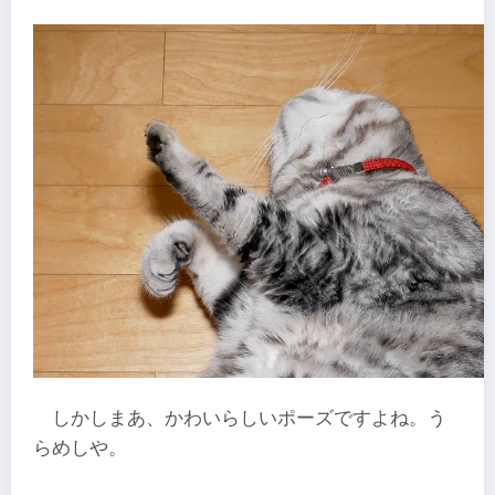
しかしまあ、かわいらしいポーズですよね。う
らめしや。