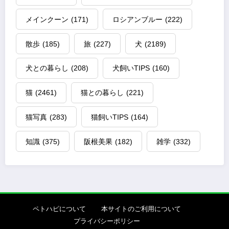
メインクーン
(171)
ロシアンブルー
(222)
散歩
(185)
旅
(227)
犬
(2189)
犬との暮らし
(208)
犬飼いTIPS
(160)
猫
(2461)
猫との暮らし
(221)
猫写真
(283)
猫飼いTIPS
(164)
知識
(375)
阪根美果
(182)
雑学
(332)
ペトハピについて
本サイトのご利用について
プライバシーポリシー