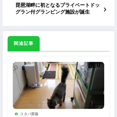
琵琶湖畔に初となるプライベートドッ
グラン付グランピング施設が誕生
関連記事
スタパ齋藤