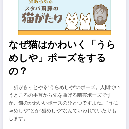
なぜ猫はかわいく「うら
めしや」ポーズをする
の？
猫がきっとやる“うらめしや”のポーズ。人間でい
うところの手首から先を曲げる幽霊ポーズです
が、猫のかわいいポーズのひとつですよね。“うに
ゃめしや”とか“猫めしや”なんていわれていたりも
します。