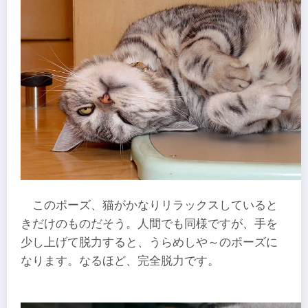
このポーズ、猫がかなりリラックスしていると
きだけのものだそう。人間でも同様ですが、手を
少し上げて脱力すると、うらめしや～のポーズに
なります。なるほど、完全脱力です。