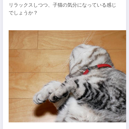
リラックスしつつ、子猫の気分になっている感じ
でしょうか？