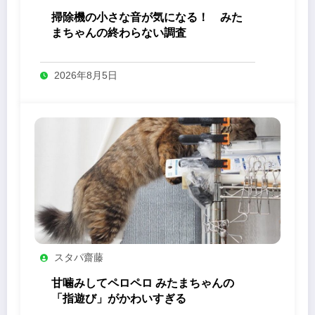
掃除機の小さな音が気になる！ みた
まちゃんの終わらない調査
2026年8月5日
スタパ齋藤
甘噛みしてペロペロ みたまちゃんの
「指遊び」がかわいすぎる