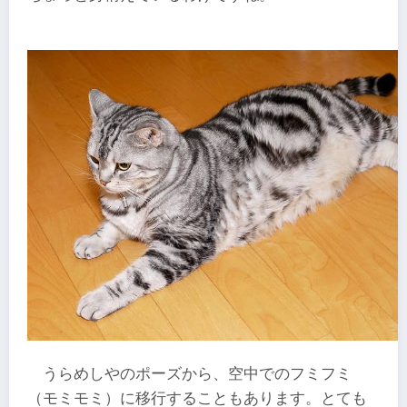
うらめしやのポーズから、空中でのフミフミ
（モミモミ）に移行することもあります。とても