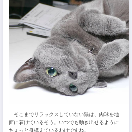
そこまでリラックスしていない猫は、肉球を地
面に着けているそう。いつでも動き出せるように
ちょっと身構えているわけですね。