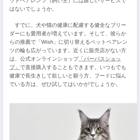
ットペアレンツ（飼い主）には嬉しいサービスで
はないでしょうか。
すでに、犬や猫の健康に配慮する健全なブリー
ダーにも愛用者が増えています。そして、彼らか
らの推薦で「Wish」に切り替えるペットペアレン
ツの輪も広がっています。近くに販売店がない方
は、公式オンラインショップ
「パーパスショッ
プ」
で直接購入することもできます。いつもでも
健康で長生きして欲しいと願う方、フードに悩ん
でいる方は、ぜひ試してはいかがでしょうか。