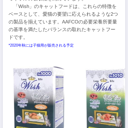
「Wish」のキャットフードは、これらの特徴を
ベースとして、愛猫の要望に応えられるような2つ
の製品を揃えています。AAFCOの必要栄養所要量
の基準を満たしたバランスの取れたキャットフー
ドです。
*2020年秋には子猫用が販売される予定