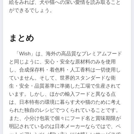
絵をみれば、犬や猫への深い愛情を読み取ること
ができるでしょう。
まとめ
「Wish」は、海外の高品質なプレミアムフード
と同じように、安心・安全な原材料のみを使用
し、合成保存料・着色料・人工香料は一切使用し
ていません。そして、世界的スタンダードな衛
生・安全・品質基準に準拠した工場で生産されて
います。しかし、ほかの輸入フードと異なる点
は、日本特有の環境に暮らす犬や猫のために考え
られた独自のレシピでつくられていることです。
また、小分け包装で個々にフード名と賞味期限が
明記されているのは日本メーカーならではで、ペ