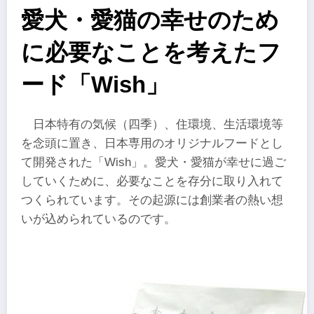
愛犬・愛猫の幸せのため
に必要なことを考えたフ
ード「Wish」
日本特有の気候（四季）、住環境、生活環境等
を念頭に置き、日本専用のオリジナルフードとし
て開発された「Wish」。愛犬・愛猫が幸せに過ご
していくために、必要なことを存分に取り入れて
つくられています。その起源には創業者の熱い想
いが込められているのです。