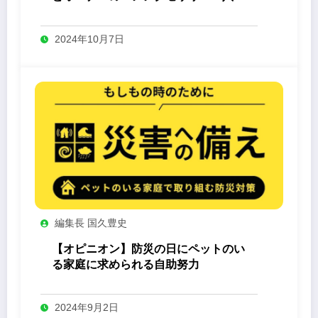
-Yashin- 」
2024年10月7日
編集長 国久豊史
【オピニオン】防災の日にペットのい
る家庭に求められる自助努力
2024年9月2日