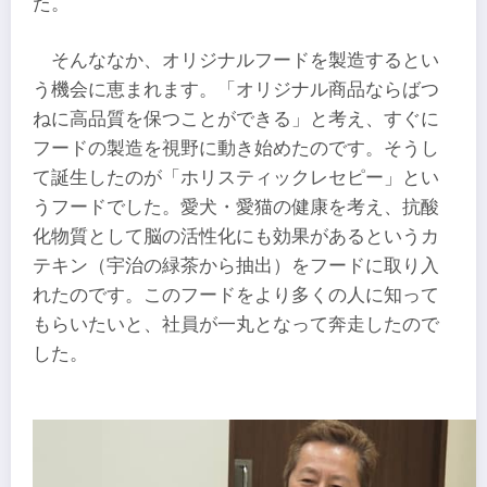
た。
そんななか、オリジナルフードを製造するとい
う機会に恵まれます。「オリジナル商品ならばつ
ねに高品質を保つことができる」と考え、すぐに
フードの製造を視野に動き始めたのです。そうし
て誕生したのが「ホリスティックレセピー」とい
うフードでした。愛犬・愛猫の健康を考え、抗酸
化物質として脳の活性化にも効果があるというカ
テキン（宇治の緑茶から抽出）をフードに取り入
れたのです。このフードをより多くの人に知って
もらいたいと、社員が一丸となって奔走したので
した。