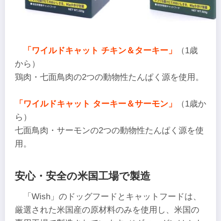
「ワイルドキャット チキン＆ターキー」
（1歳
から）
鶏肉・七面鳥肉の2つの動物性たんぱく源を使用。
「ワイルドキャット ターキー＆サーモン」
（1歳か
ら）
七面鳥肉・サーモンの2つの動物性たんぱく源を使
用。
安心・安全の米国工場で製造
「Wish」のドッグフードとキャットフードは、
厳選された米国産の原材料のみを使用し、米国の