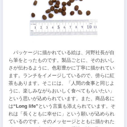
パッケージに描かれている絵は、河野社長が自
ら筆をとったものです。製品ごとに、そのおいし
さが伝わるように、色彩豊かに丁寧に描かれてい
ます。ランチをイメージしているので、傍らに紅
茶もあります。そこには、「人間の食事と同じよ
うに、楽しみながらおいしく食べてもらいたい」
という思いが込められています。また、商品名に
は
“Long life”
という言葉も添えられています。そ
れは「長くともに幸せに」という願いが込められ
ているのです。そのメッセージとともに描かれた