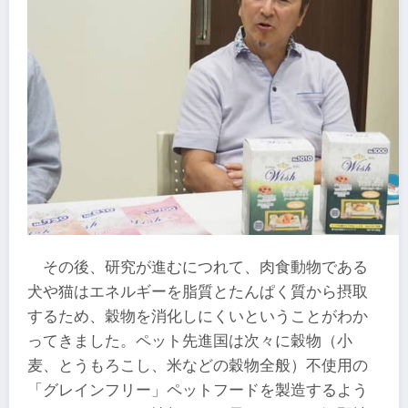
その後、研究が進むにつれて、肉食動物である
犬や猫はエネルギーを脂質とたんぱく質から摂取
するため、穀物を消化しにくいということがわか
ってきました。ペット先進国は次々に穀物（小
麦、とうもろこし、米などの穀物全般）不使用の
「グレインフリー」ペットフードを製造するよう