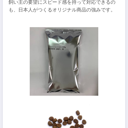
飼い主の要望にスピード感を持って対応できるの
も、日本人がつくるオリジナル商品の強みです。