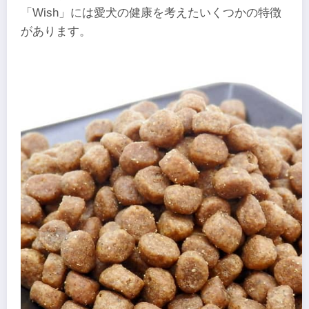
「Wish」には愛犬の健康を考えたいくつかの特徴
があります。