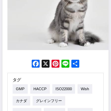
Facebook
X
Pinterest
Line
Share
タグ
GMP
HACCP
ISO22000
Wish
カナダ
グレインフリー