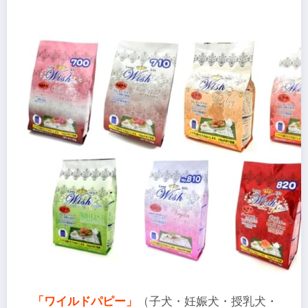
「ワイルドパピー」
（子犬・妊娠犬・授乳犬・