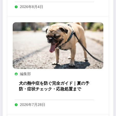
2026年8月4日
編集部
犬の熱中症を防ぐ完全ガイド｜夏の予
防・症状チェック・応急処置まで
2026年7月28日