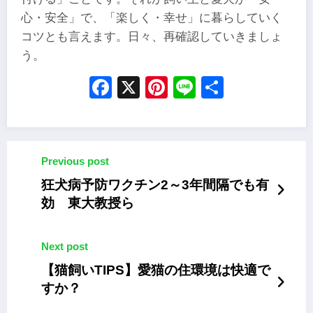
心・安全」で、「楽しく・幸せ」に暮らしていく
コツとも言えます。日々、再確認していきましょ
う。
Facebook
X
Pinterest
Line
Share
Previous post
狂犬病予防ワクチン2～3年間隔でも有
効 東大教授ら
Next post
【猫飼いTIPS】愛猫の住環境は快適で
すか？