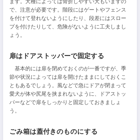
ます。犬種によっては骨折しやすい犬もいますの
で、注意が必要です。階段にはゲートやフェンス
を付けて登れないようにしたり、段差にはスロー
プを付けたりして、危険がないように工夫しまし
ょう。
扉はドアストッパーで固定する
基本的には扉を閉めておくのが一番ですが、季
節や状況によっては扉を開けたままにしておくこ
ともあるでしょう。風などで急にドアが閉まって
愛犬が体や尻尾を挟まれないように、ドアストッ
パーなどで扉をしっかりと固定しておきましょ
う。
ごみ箱は蓋付きのものにする