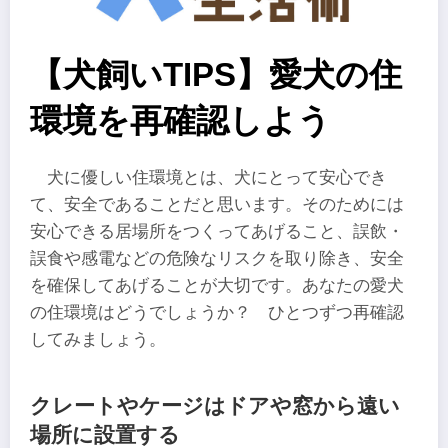
【犬飼いTIPS】愛犬の住
環境を再確認しよう
犬に優しい住環境とは、犬にとって安心でき
て、安全であることだと思います。そのためには
安心できる居場所をつくってあげること、誤飲・
誤食や感電などの危険なリスクを取り除き、安全
を確保してあげることが大切です。あなたの愛犬
の住環境はどうでしょうか？ ひとつずつ再確認
してみましょう。
クレートやケージはドアや窓から遠い
場所に設置する