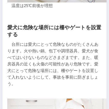
温度は25℃前後が理想
愛犬に危険な場所には柵やゲートを設置
する
台所には愛犬にとって危険なものがたくさんあ
ります。火や熱い鍋、包丁や調理器具、愛犬が食
べてはいけないものなどさまざまです。また、暖
房器具の近くも火傷の可能性があり危険です。愛
犬にとって危険な場所には、柵やゲートを設置し
て入れないようにして、事故を事前に防ぎましょ
う。