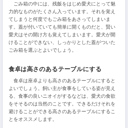
ごみ箱の中には、残飯をはじめ愛犬にとって魅
力的なものがたくさん入っています。それを覚え
てしまうと何度でもごみ箱をあさってしまいま
す。蓋が付いていても簡単に開くものだと、賢い
愛犬はその開け方も覚えてしまいます。愛犬が開
けることができない、しっかりとした蓋がついた
ごみ箱を選ぶとよいでしょう。
食卓は高さのあるテーブルにする
食卓は座卓よりも高さのあるテーブルにすると
よいでしょう。飼い主が食事をしている姿が見え
る、食事の良いニオイがするなどは、愛犬の食欲
をそそるのは当然のことです。できるだけそれを
避けることができる高さのあるテーブルにするこ
とをオススメします。