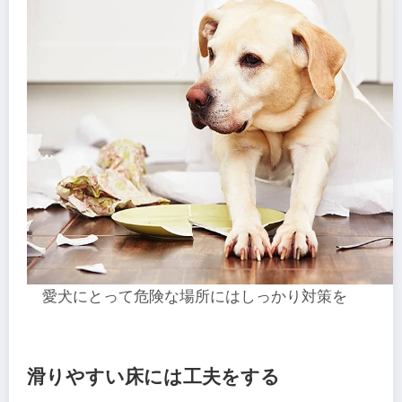
愛犬にとって危険な場所にはしっかり対策を
滑りやすい床には工夫をする