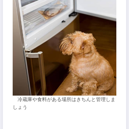
冷蔵庫や食料がある場所はきちんと管理しま
しょう