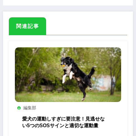
関連記事
編集部
愛犬の運動しすぎに要注意！見逃せな
い5つのSOSサインと適切な運動量