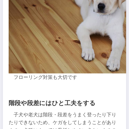
フローリング対策も大切です
階段や段差にはひと工夫をする
子犬や老犬は階段・段差をうまく登ったり下り
たりできないため、ケガをしてしまうことがあり