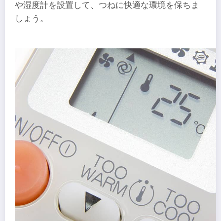
や湿度計を設置して、つねに快適な環境を保ちま
しょう。