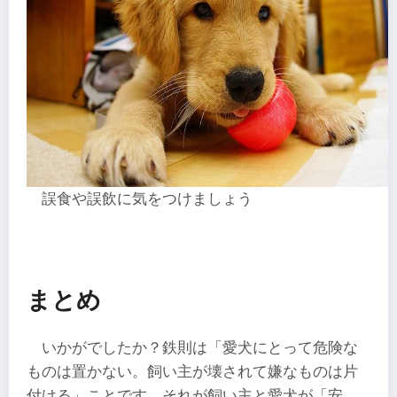
誤食や誤飲に気をつけましょう
まとめ
いかがでしたか？鉄則は「愛犬にとって危険な
ものは置かない。飼い主が壊されて嫌なものは片
付ける」ことです。それが飼い主と愛犬が「安