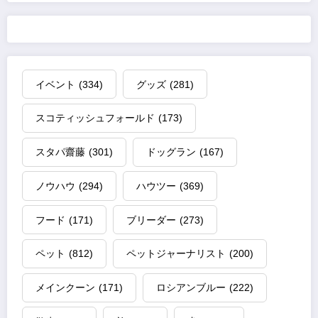
イベント
(334)
グッズ
(281)
スコティッシュフォールド
(173)
スタパ齋藤
(301)
ドッグラン
(167)
ノウハウ
(294)
ハウツー
(369)
フード
(171)
ブリーダー
(273)
ペット
(812)
ペットジャーナリスト
(200)
メインクーン
(171)
ロシアンブルー
(222)