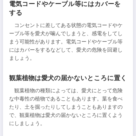
電気コードやケーブル等にはカバーを
する
コンセントに差してある状態の電気コードやケ
ーブル等を愛犬が噛んでしまうと、感電をしてし
まう可能性があります。電気コードやケーブル等
にはカバーをするなどして、愛犬の危険を回避し
ましょう。
観葉植物は愛犬の届かないところに置く
観葉植物の種類によっては、愛犬にとって危険
な中毒性の植物であることもあります。葉を食べ
たり、土を掘ったりしてしまうこともありますの
で、観葉植物は愛犬の届かないところに置くよう
にしましょう。