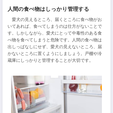
人間の食べ物はしっかり管理する
愛犬の見えるところ、届くところに食べ物がお
いてあれば、食べてしまうのは仕方がないことで
す。しかしながら、愛犬にとって中毒性のある食
べ物を食べてしまうと危険です。人間の食べ物は
出しっぱなしにせず、愛犬の見えないところ、届
かないところに置くようにしましょう。戸棚や冷
蔵庫にしっかりと管理することが大切です。