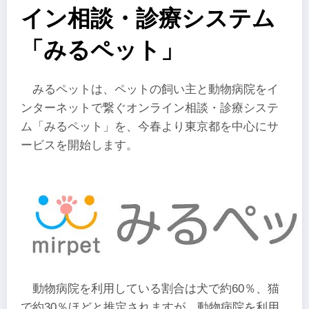
イン相談・診療システム
「みるペット」
みるペットは、ペットの飼い主と動物病院をイ
ンターネットで繋ぐオンライン相談・診療システ
ム「みるペット」を、今春より東京都を中心にサ
ービスを開始します。
動物病院を利用している割合は犬で約60％、猫
で約30％ほどと推定されますが、動物病院を利用