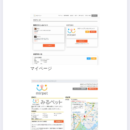
マイページ