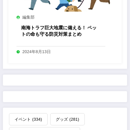
編集部
南海トラフ巨大地震に備える！ ペッ
トの命も守る防災対策まとめ
2024年8月13日
イベント
(334)
グッズ
(281)