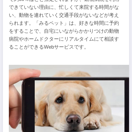
できていない理由に、忙しくて来院する時間がな
い、動物を連れていく交通手段がないなどが考え
られます。「みるペット」は、好きな時間に予約
をすることで、自宅にいながらかかりつけの動物
病院やホームドクターにリアルタイムにて相談す
ることができるWebサービスです。