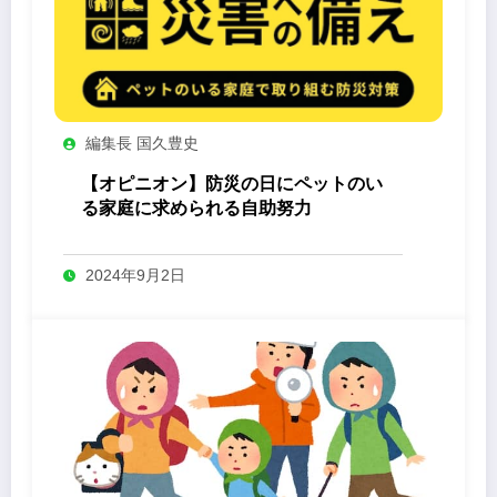
編集長 国久豊史
【オピニオン】防災の日にペットのい
る家庭に求められる自助努力
2024年9月2日