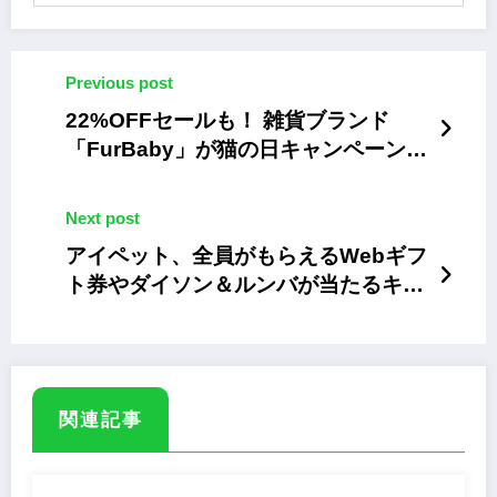
Previous post
22%OFFセールも！ 雑貨ブランド
「FurBaby」が猫の日キャンペーンを
開催中
Next post
アイペット、全員がもらえるWebギフ
ト券やダイソン＆ルンバが当たるキャ
ンペーンを開催中
関連記事