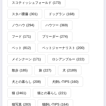
スコティッシュフォールド
(173)
スタパ齋藤
(301)
ドッグラン
(168)
ノウハウ
(294)
ハウツー
(369)
フード
(171)
ブリーダー
(274)
ペット
(812)
ペットジャーナリスト
(200)
メインクーン
(171)
ロシアンブルー
(222)
散歩
(185)
旅
(227)
犬
(2189)
犬との暮らし
(208)
犬飼いTIPS
(160)
猫
(2461)
猫との暮らし
(221)
猫写真
(283)
猫飼いTIPS
(164)