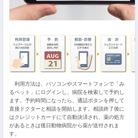
利用方法は、パソコンやスマートフォンで「み
るペット」にログインし、病院を検索して予約し
ます。予約時間になったら、通話ボタンを押して
直接ドクターと相談を開始します。相談終了後に
はクレジットカードにて自動決済され、薬の処方
があるときは後日動物病院から薬が送付されま
す。