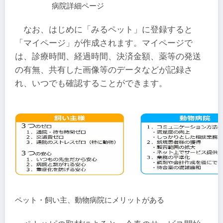
病院詳細ページ
なお、はじめに「みるペット」に登録すると
「マイページ」が作成されます。マイページで
は、診療時間、経過時間、決済金額、薬等の発送
の有無、共有した画像等のデータなどが記録さ
れ、いつでも確認することができます。
ペット・飼い主、動物病院にメリットがある