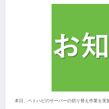
本日、ペトハピのサーバーの切り替え作業を実