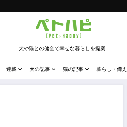
犬や猫との健全で幸せな暮らしを提案
連載
犬の記事
猫の記事
暮らし・備え