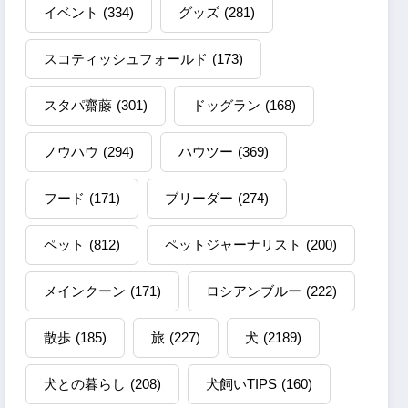
イベント
(334)
グッズ
(281)
スコティッシュフォールド
(173)
スタパ齋藤
(301)
ドッグラン
(168)
ノウハウ
(294)
ハウツー
(369)
フード
(171)
ブリーダー
(274)
ペット
(812)
ペットジャーナリスト
(200)
メインクーン
(171)
ロシアンブルー
(222)
散歩
(185)
旅
(227)
犬
(2189)
犬との暮らし
(208)
犬飼いTIPS
(160)