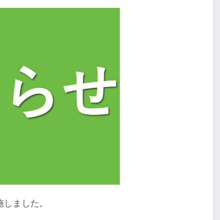
施しました。