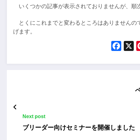
いくつかの記事が表示されておりませんが、順
とくにこれまでと変わるところはありませんの
げます。
Fac
Next post
ブリーダー向けセミナーを開催しました