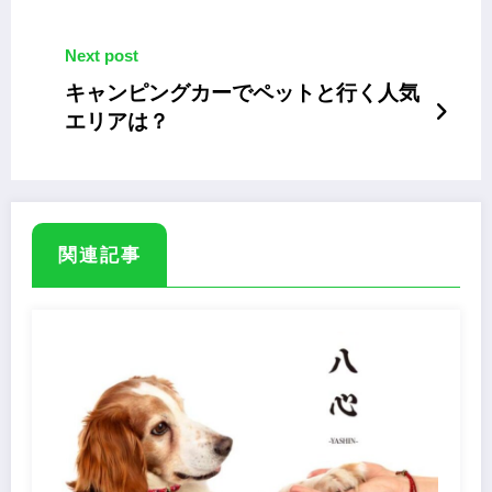
Next post
キャンピングカーでペットと行く人気
エリアは？
関連記事