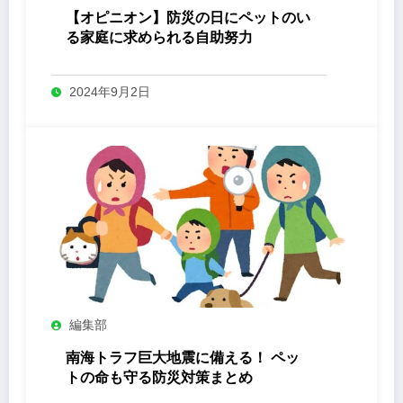
【オピニオン】防災の日にペットのい
る家庭に求められる自助努力
2024年9月2日
編集部
南海トラフ巨大地震に備える！ ペッ
トの命も守る防災対策まとめ