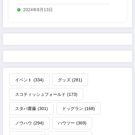
2024年8月13日
イベント
(334)
グッズ
(281)
スコティッシュフォールド
(173)
スタパ齋藤
(301)
ドッグラン
(168)
ノウハウ
(294)
ハウツー
(369)