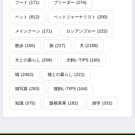
フード
(171)
ブリーダー
(274)
ペット
(812)
ペットジャーナリスト
(200)
メインクーン
(171)
ロシアンブルー
(222)
散歩
(185)
旅
(227)
犬
(2189)
犬との暮らし
(208)
犬飼いTIPS
(160)
猫
(2462)
猫との暮らし
(221)
猫写真
(283)
猫飼いTIPS
(164)
知識
(375)
阪根美果
(182)
雑学
(332)