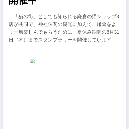
開催中
「猫の街」としても知られる鎌倉の猫ショップ3
店が共同で、神社仏閣の観光に加えて、鎌倉をよ
り一層楽しんでもらうために、夏休み期間の8月31
日（木）までスタンプラリーを開催しています。