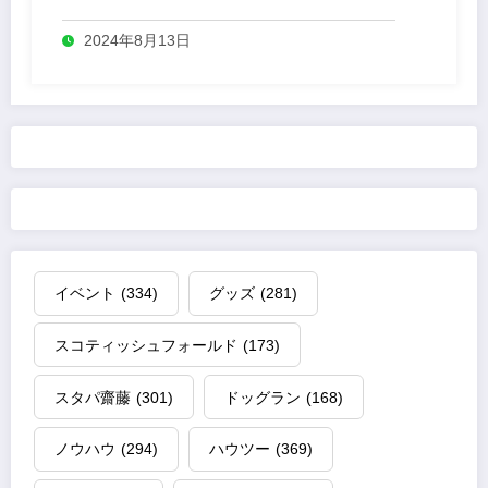
2024年8月13日
イベント
(334)
グッズ
(281)
スコティッシュフォールド
(173)
スタパ齋藤
(301)
ドッグラン
(168)
ノウハウ
(294)
ハウツー
(369)