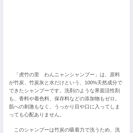
「虎竹の里 わんニャンシャンプー」は、原料
が竹炭、竹炭灰と水だけという、100%天然成分で
できたシャンプーです。洗剤のような界面活性剤
も、香料や着色料、保存料などの添加物もゼロ。
肌への刺激もなく、うっかり目や口に入ってしま
っても心配ありません。
このシャンプーは竹炭の吸着力で洗うため、洗