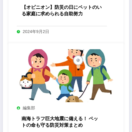
【オピニオン】防災の日にペットのい
る家庭に求められる自助努力
2024年9月2日
編集部
南海トラフ巨大地震に備える！ ペッ
トの命も守る防災対策まとめ