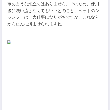
剤のような泡立ちはありません。そのため、使用
後に洗い流さなくてもいいとのこと。ペットのシ
ャンプーは、大仕事になりがちですが、これなら
かんたんに済ませられますね。