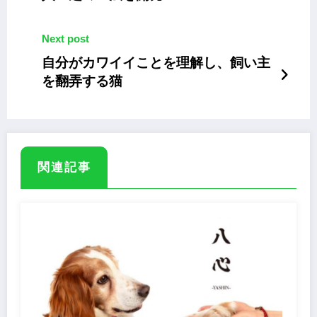
Next post
自分がカワイイことを理解し、飼い主
を翻弄する猫
関連記事