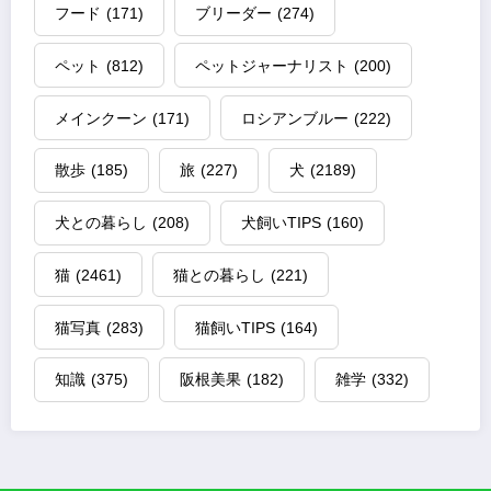
フード
(171)
ブリーダー
(274)
ペット
(812)
ペットジャーナリスト
(200)
メインクーン
(171)
ロシアンブルー
(222)
散歩
(185)
旅
(227)
犬
(2189)
犬との暮らし
(208)
犬飼いTIPS
(160)
猫
(2461)
猫との暮らし
(221)
猫写真
(283)
猫飼いTIPS
(164)
知識
(375)
阪根美果
(182)
雑学
(332)