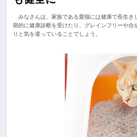
みなさんは、家族である愛猫には健康で長生き
期的に健康診断を受けたり、グレインフリーや合
りと気を遣っていることでしょう。