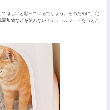
してほしいと願っているでしょう。そのために、定
成添加物などを使わないナチュラルフードを与えた