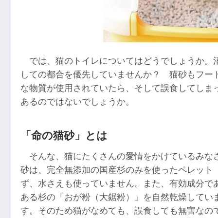
では、猫のトイレについてはどうでしょうか。
しての都合を優先していませんか？ 猫砂もフー
な物質が使用されていたら、そして誤食してしま
あるのではないでしょうか。
「命の猫砂」とは
そんな、猫にたくさんの愛情をかけているみな
砂は、完全無添加の国産杉のみを使ったペレット
ず、水さえも使っていません。また、有効成分で
ある杉の「おが粉（大鋸粉）」を自然乾燥してい
す。そのため猫がなめても、誤食しても無害なの