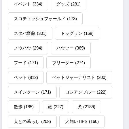
イベント
(334)
グッズ
(281)
スコティッシュフォールド
(173)
スタパ齋藤
(301)
ドッグラン
(168)
ノウハウ
(294)
ハウツー
(369)
フード
(171)
ブリーダー
(274)
ペット
(812)
ペットジャーナリスト
(200)
メインクーン
(171)
ロシアンブルー
(222)
散歩
(185)
旅
(227)
犬
(2189)
犬との暮らし
(208)
犬飼いTIPS
(160)