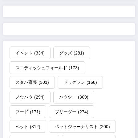
イベント
(334)
グッズ
(281)
スコティッシュフォールド
(173)
スタパ齋藤
(301)
ドッグラン
(168)
ノウハウ
(294)
ハウツー
(369)
フード
(171)
ブリーダー
(274)
ペット
(812)
ペットジャーナリスト
(200)