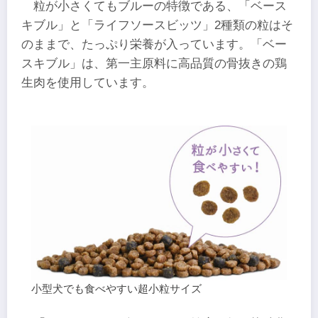
粒が小さくてもブルーの特徴である、「ベース
キブル」と「ライフソースビッツ」2種類の粒はそ
のままで、たっぷり栄養が入っています。「ベー
スキブル」は、第一主原料に高品質の骨抜きの鶏
生肉を使用しています。
小型犬でも食べやすい超小粒サイズ