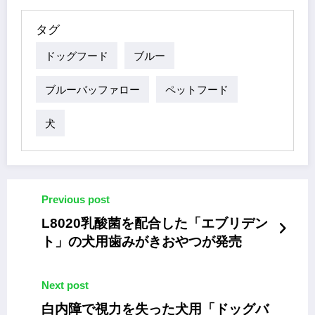
タグ
ドッグフード
ブルー
ブルーバッファロー
ペットフード
犬
Previous post
L8020乳酸菌を配合した「エブリデン
ト」の犬用歯みがきおやつが発売
Next post
白内障で視力を失った犬用「ドッグバ