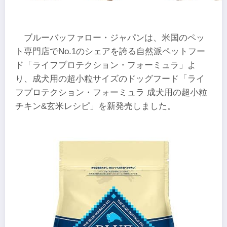
ブルーバッファロー・ジャパンは、米国のペッ
ト専門店でNo.1のシェアを誇る自然派ペットフー
ド「ライフプロテクション・フォーミュラ」よ
り、成犬用の超小粒サイズのドッグフード「ライ
フプロテクション・フォーミュラ 成犬用の超小粒
チキン&玄米レシピ」を新発売しました。