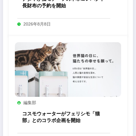
長財布の予約を開始
2026年8月8日
編集部
コスモウォーターがフェリシモ「猫
部」とのコラボ企画を開始