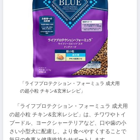
「ライフプロテクション・フォーミュラ 成犬用
の超小粒 チキン&玄米レシピ」
「ライフプロテクション・フォーミュラ 成犬用
の超小粒 チキン&玄米レシピ」は、チワワやトイ
プードル、ヨークシャーテリアなど、口や歯の小
さい小型犬に配慮し、より食べやすくすることで
毎日の食事と健康維持をサポートします。