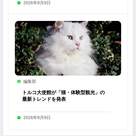
2026年8月8日
編集部
トルコ大使館が「猫・体験型観光」の
最新トレンドを発表
2026年8月8日