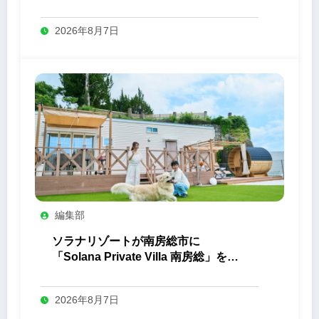
2026年8月7日
編集部
ソラナリゾートが南房総市に
「Solana Private Villa 南房総」を開
業
2026年8月7日