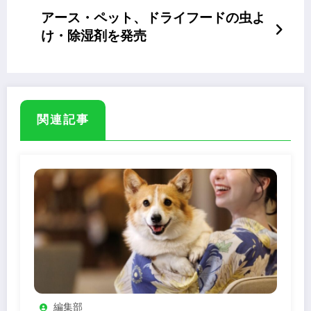
アース・ペット、ドライフードの虫よ
け・除湿剤を発売
関連記事
編集部