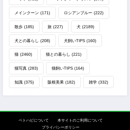
メインクーン
(171)
ロシアンブルー
(222)
散歩
(185)
旅
(227)
犬
(2189)
犬との暮らし
(208)
犬飼いTIPS
(160)
猫
(2460)
猫との暮らし
(221)
猫写真
(283)
猫飼いTIPS
(164)
知識
(375)
阪根美果
(182)
雑学
(332)
ペトハピについて
本サイトのご利用について
プライバシーポリシー