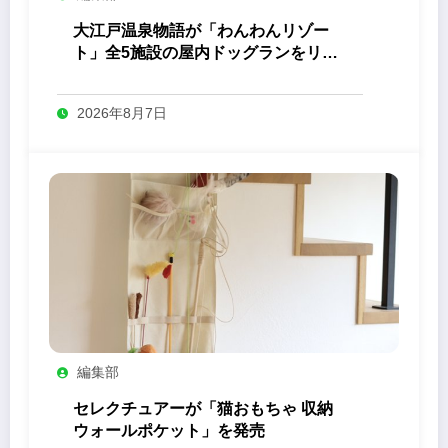
大江戸温泉物語が「わんわんリゾー
ト」全5施設の屋内ドッグランをリニ
ューアル
2026年8月7日
編集部
セレクチュアーが「猫おもちゃ 収納
ウォールポケット」を発売