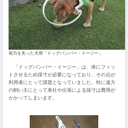
視力を失った犬用「ドッグバンパー・イージー」
「ドッグバンパー・イージー」は、体にフィッ
トさせるため採寸が必要になっており、その点が
利用者にとって課題となっていました。特に遠方
の飼い主にとって来社や出張による採寸は費用が
かかってしまいます。