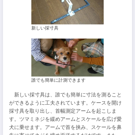
新しい採寸具
誰でも簡単に計測できます
新しい採寸具は、誰でも簡単に寸法を測ること
ができるように工夫されています。ケースを開け
採寸具を取り出し、首幅測定アームを起こしま
す。ツマミネジを緩めアームとスケールを広げ愛
犬に乗せます。アームで首を挟み、スケールを鼻