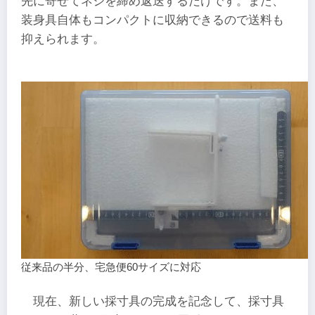
先に寄せてネジを締め返送するだけです。また、
装身具自体もコンパクトに収納できるので送料も
抑えられます。
従来品の半分、宅急便60サイズに対応
現在、新しい採寸具の完成を記念して、採寸具