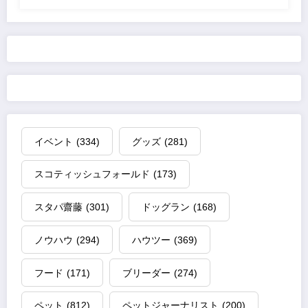
イベント
(334)
グッズ
(281)
スコティッシュフォールド
(173)
スタパ齋藤
(301)
ドッグラン
(168)
ノウハウ
(294)
ハウツー
(369)
フード
(171)
ブリーダー
(274)
ペット
(812)
ペットジャーナリスト
(200)