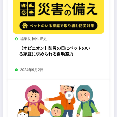
編集長 国久豊史
【オピニオン】防災の日にペットのい
る家庭に求められる自助努力
2024年9月2日