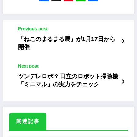
Previous post
「ねこのまるまる展」が1月17日から
開催
Next post
ツンデレロボ!? 日立のロボット掃除機
「ミニマル」の実力をチェック
関連記事