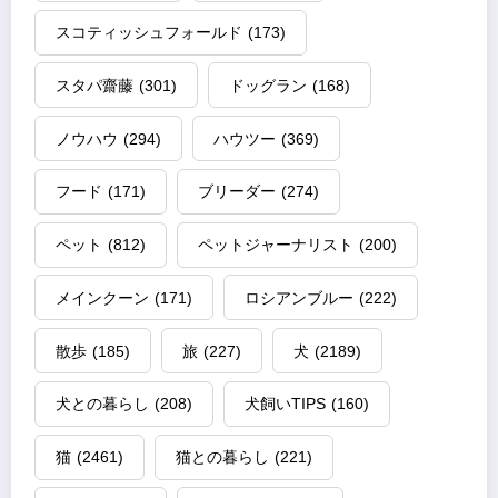
スコティッシュフォールド
(173)
スタパ齋藤
(301)
ドッグラン
(168)
ノウハウ
(294)
ハウツー
(369)
フード
(171)
ブリーダー
(274)
ペット
(812)
ペットジャーナリスト
(200)
メインクーン
(171)
ロシアンブルー
(222)
散歩
(185)
旅
(227)
犬
(2189)
犬との暮らし
(208)
犬飼いTIPS
(160)
猫
(2461)
猫との暮らし
(221)