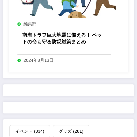
編集部
南海トラフ巨大地震に備える！ ペッ
トの命も守る防災対策まとめ
2024年8月13日
イベント
(334)
グッズ
(281)