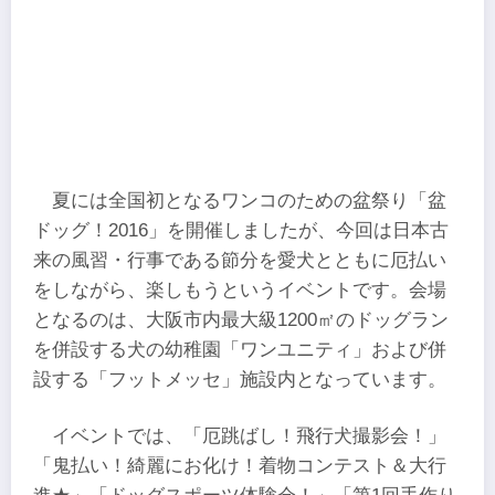
夏には全国初となるワンコのための盆祭り「盆
ドッグ！2016」を開催しましたが、今回は日本古
来の風習・行事である節分を愛犬とともに厄払い
をしながら、楽しもうというイベントです。会場
となるのは、大阪市内最大級1200㎡のドッグラン
を併設する犬の幼稚園「ワンユニティ」および併
設する「フットメッセ」施設内となっています。
イベントでは、「厄跳ばし！飛行犬撮影会！」
「鬼払い！綺麗にお化け！着物コンテスト＆大行