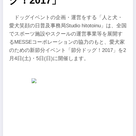
グ！2017」
ドッグイベントの企画・運営をする「人と犬・
愛犬笑顔の日普及事務局Studio hitotoinu」は、全国
でスポーツ施設やスクールの運営事業等を展開す
るMESSEコーポレーションの協力のもと、愛犬家
のための新節分イベント「節分ドッグ！2017」を2
月4日(土)・5日(日)に開催します。