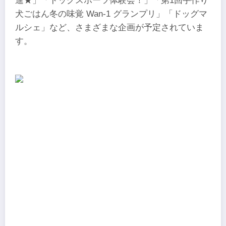
進★」「ドッグスポーツ体験会！」「第1回手作り
犬ごはん冬の味覚 Wan-1 グランプリ」「ドッグマ
ルシェ」など、さまざまな企画が予定されていま
す。