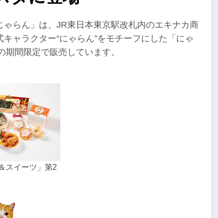
じゃらん」は、JR東日本東京駅改札内のエキナカ商
キャラクター“にゃらん”をモチーフにした「にゃ
での期間限定で販売しています。
＆スイーツ」第2