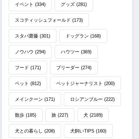
イベント
(334)
グッズ
(281)
スコティッシュフォールド
(173)
スタパ齋藤
(301)
ドッグラン
(168)
ノウハウ
(294)
ハウツー
(369)
フード
(171)
ブリーダー
(274)
ペット
(812)
ペットジャーナリスト
(200)
メインクーン
(171)
ロシアンブルー
(222)
散歩
(185)
旅
(227)
犬
(2189)
犬との暮らし
(208)
犬飼いTIPS
(160)