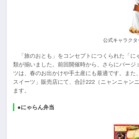
公式キャラクター
「旅のおとも」をコンセプトにつくられた「に
類が揃いました。前回開催時から、さらにバージ
ツは、春のお出かけや手土産にも最適です。また、
スイーツ」販売店にて、合計222（ニャンニャン
ます。
●にゃらん弁当