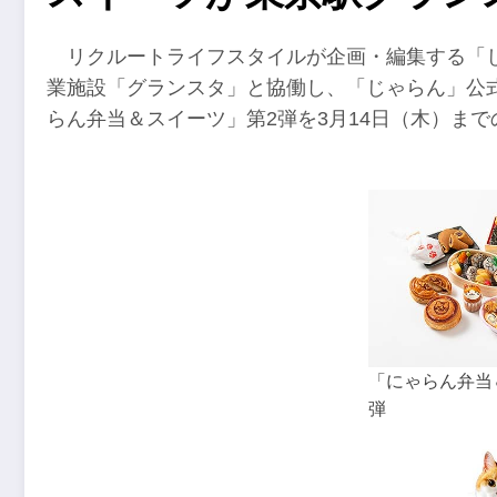
リクルートライフスタイルが企画・編集する「
業施設「グランスタ」と協働し、「じゃらん」公式
らん弁当＆スイーツ」第2弾を3月14日（木）ま
「にゃらん弁当
弾