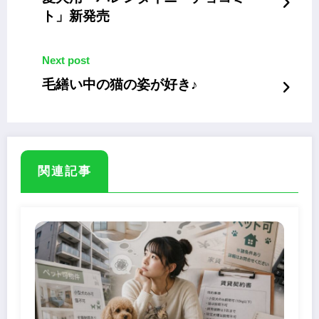
ト」新発売
Next post
毛繕い中の猫の姿が好き♪
関連記事