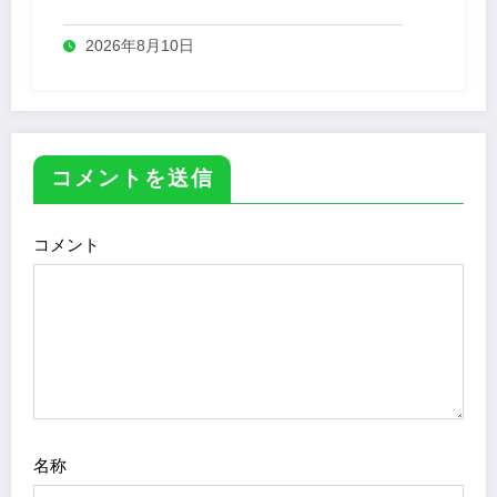
売
2026年8月10日
コメントを送信
コメント
名称