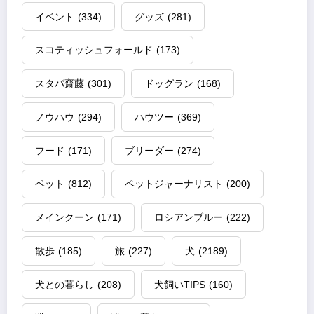
イベント
(334)
グッズ
(281)
スコティッシュフォールド
(173)
スタパ齋藤
(301)
ドッグラン
(168)
ノウハウ
(294)
ハウツー
(369)
フード
(171)
ブリーダー
(274)
ペット
(812)
ペットジャーナリスト
(200)
メインクーン
(171)
ロシアンブルー
(222)
散歩
(185)
旅
(227)
犬
(2189)
犬との暮らし
(208)
犬飼いTIPS
(160)