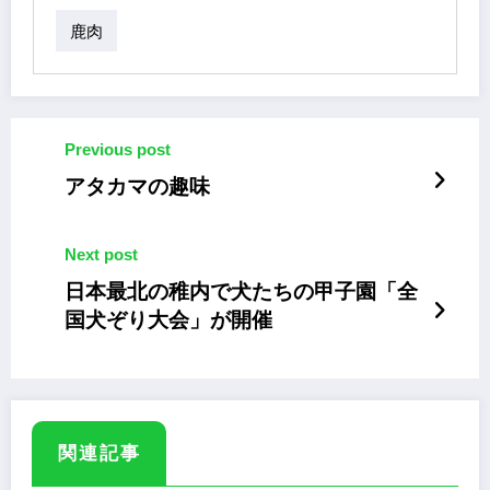
鹿肉
Previous post
アタカマの趣味
Next post
日本最北の稚内で犬たちの甲子園「全
国犬ぞり大会」が開催
関連記事