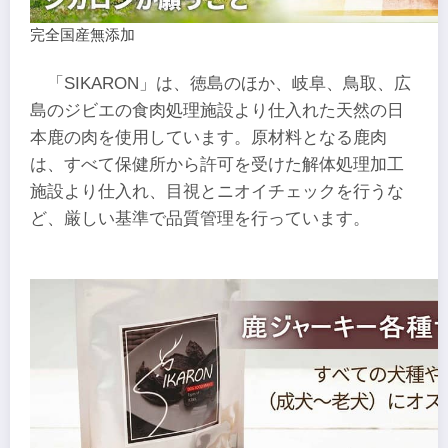
完全国産無添加
「SIKARON」は、徳島のほか、岐阜、鳥取、広
島のジビエの食肉処理施設より仕入れた天然の日
本鹿の肉を使用しています。原材料となる鹿肉
は、すべて保健所から許可を受けた解体処理加工
施設より仕入れ、目視とニオイチェックを行うな
ど、厳しい基準で品質管理を行っています。