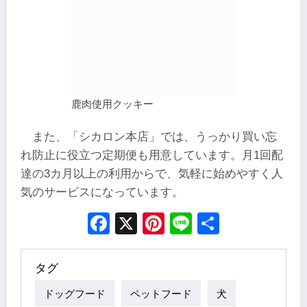
鹿肉使用クッキー
また、「シカロン本店」では、うっかり買い忘
れ防止に役立つ定期便も用意しています。月1回配
達の3カ月以上の利用からで、気軽に始めやすく人
気のサービスになっています。
Facebook
X
Pinterest
Line
Share
タグ
ドッグフード
ペットフード
犬