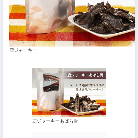
鹿ジャーキー
鹿ジャーキーあばら骨