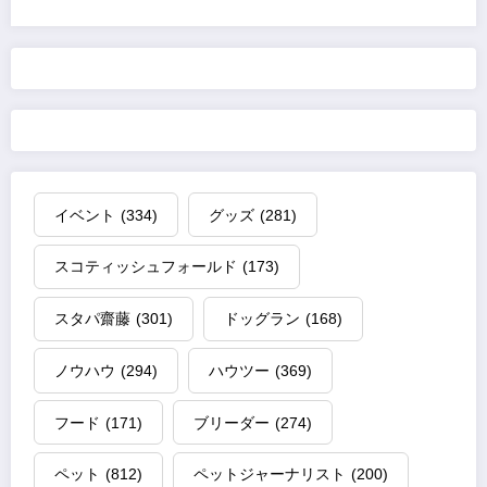
イベント
(334)
グッズ
(281)
スコティッシュフォールド
(173)
スタパ齋藤
(301)
ドッグラン
(168)
ノウハウ
(294)
ハウツー
(369)
フード
(171)
ブリーダー
(274)
ペット
(812)
ペットジャーナリスト
(200)