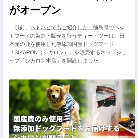
がオープン
以前、
ペトハピでもご紹介した、
徳島県でペッ
トフードの製造・販売を行うティー・ツーは、日
本産の鹿を使用した無添加国産ドッグフード
「SIKARON（シカロン）」を販売するネットショ
ップ
「シカロン本店」
を開設しました。