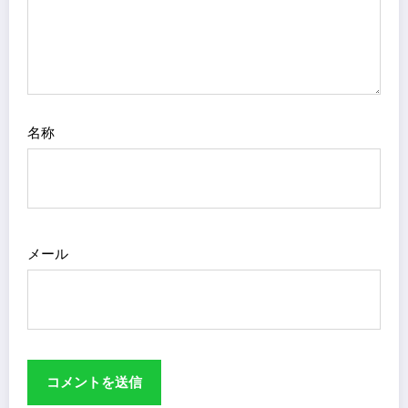
名称
メール