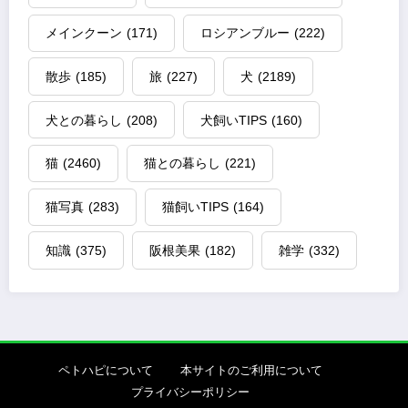
メインクーン
(171)
ロシアンブルー
(222)
散歩
(185)
旅
(227)
犬
(2189)
犬との暮らし
(208)
犬飼いTIPS
(160)
猫
(2460)
猫との暮らし
(221)
猫写真
(283)
猫飼いTIPS
(164)
知識
(375)
阪根美果
(182)
雑学
(332)
ペトハピについて
本サイトのご利用について
プライバシーポリシー