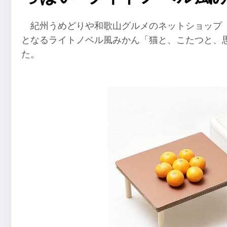
紀州うめどりや和歌山グルメのネットショップ
となるライトノベル風みかん「猫と、こたつと、
た。