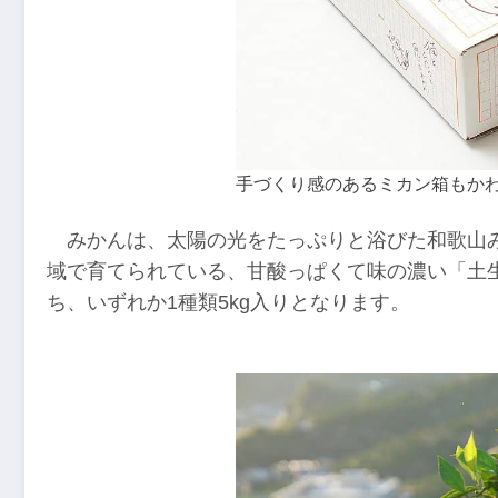
手づくり感のあるミカン箱もか
みかんは、太陽の光をたっぷりと浴びた和歌山
域で育てられている、甘酸っぱくて味の濃い「土
ち、いずれか1種類5kg入りとなります。