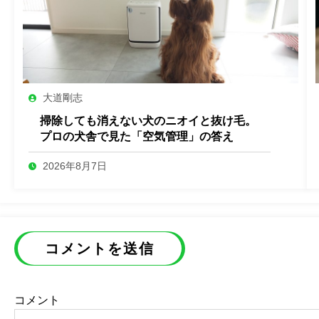
大道剛志
掃除しても消えない犬のニオイと抜け毛。
プロの犬舎で見た「空気管理」の答え
2026年8月7日
コメントを送信
コメント