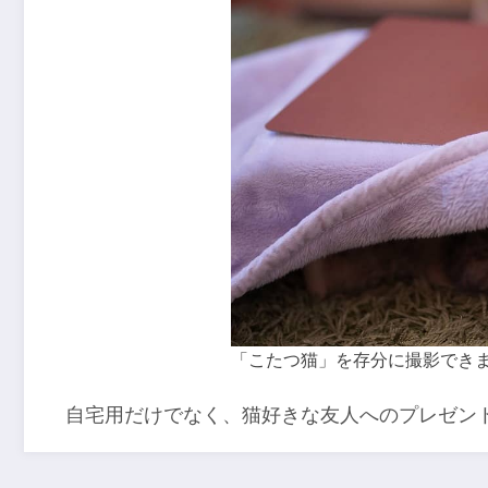
「こたつ猫」を存分に撮影でき
自宅用だけでなく、猫好きな友人へのプレゼン