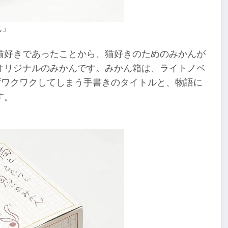
ん」
猫好きであったことから、猫好きのためのみかんが
オリジナルのみかんです。みかん箱は、ライトノベ
ずワクワクしてしまう手書きのタイトルと、物語に
す。