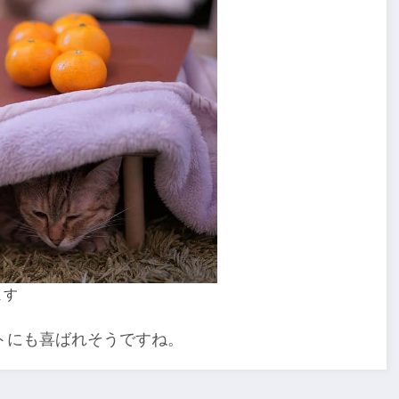
ます
トにも喜ばれそうですね。