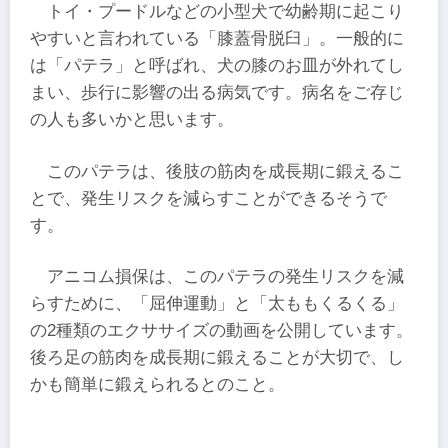
トイ・プードルなどの小型犬で幼齢期に起こり
やすいと言われている「膝蓋骨脱臼」。一般的に
は「パテラ」と呼ばれ、犬の膝のお皿が外れてし
まい、歩行に影響の出る病気です。病名をご存じ
の人も多いかと思います。
このパテラは、後肢の筋肉を成長期に鍛えるこ
とで、発生リスクを減らすことができるそうで
す。
アニコム損保は、このパテラの発生リスクを減
らすために、「屈伸運動」と「太ももくるくる」
の2種類のエクササイズの動画を公開しています。
後ろ足の筋肉を成長期に鍛えることが大切で、し
かも簡単に鍛えられるとのこと。