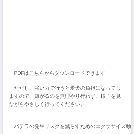
PDFは
こちら
からダウンロードできます
ただし、強い力で行うと愛犬の負担になってし
ますので、嫌がるのを無理やり行わず、様子を見
ながらやさしく行ってください。
パテラの発生リスクを減らすためのエクササイズ動