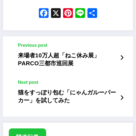
Facebook
X
Pinterest
Line
Share
Previous post
来場者10万人超「ねこ休み展」
PARCO三都市巡回展
Next post
猫をすっぽり包む「にゃんガルーパー
カー」を試してみた