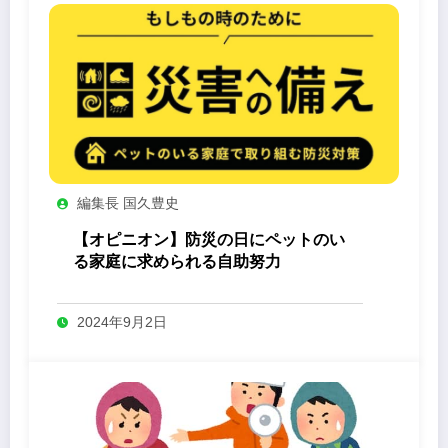
編集長 国久豊史
【オピニオン】防災の日にペットのい
る家庭に求められる自助努力
2024年9月2日