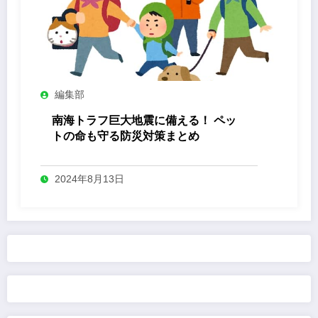
編集部
南海トラフ巨大地震に備える！ ペッ
トの命も守る防災対策まとめ
2024年8月13日