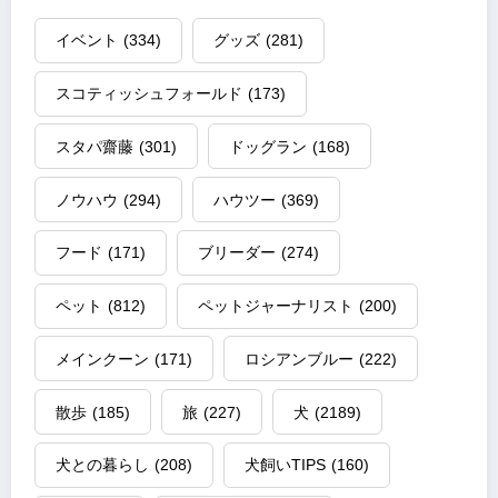
イベント
(334)
グッズ
(281)
スコティッシュフォールド
(173)
スタパ齋藤
(301)
ドッグラン
(168)
ノウハウ
(294)
ハウツー
(369)
フード
(171)
ブリーダー
(274)
ペット
(812)
ペットジャーナリスト
(200)
メインクーン
(171)
ロシアンブルー
(222)
散歩
(185)
旅
(227)
犬
(2189)
犬との暮らし
(208)
犬飼いTIPS
(160)