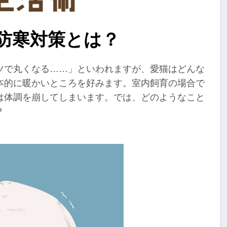
の防寒対策とは？
ツで丸くなる……」といわれますが、愛猫はどんな
本的に暖かいところを好みます。室内飼育の場合で
は体調を崩してしまいます。では、どのようなこと
？