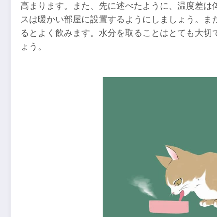
高まります。また、先に述べたように、温度差は
スは暖かい部屋に設置するようにしましょう。ま
るとよく飲みます。水分を取ることはとても大切
ょう。