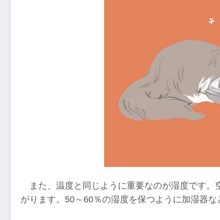
また、温度と同じように重要なのが湿度です。
がります。50～60％の湿度を保つように加湿器