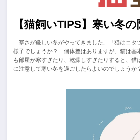
【猫飼いTIPS】寒い冬
寒さが厳しい冬がやってきました。「猫はコタ
様子でしょうか？ 個体差はありますが、猫は基
も部屋が寒すぎたり、乾燥しすぎたりすると、猫
に注意して寒い冬を過ごしたらよいのでしょうか