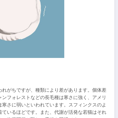
われがちですが、種類により差があります。個体差
ャンフォレストなどの長毛種は寒さに強く、アメリ
は寒さに弱いといわれています。スフィンクスのよ
着ているほどです。また、代謝が活発な若猫はそれ