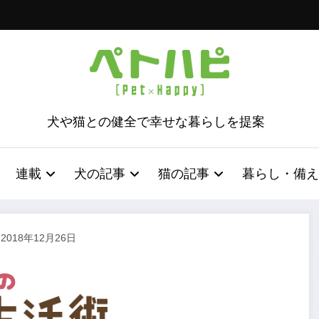
犬や猫との健全で幸せな暮らしを提案
連載
犬の記事
猫の記事
暮らし・備え
2018年12月26日