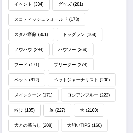
イベント
(334)
グッズ
(281)
スコティッシュフォールド
(173)
スタパ齋藤
(301)
ドッグラン
(168)
ノウハウ
(294)
ハウツー
(369)
フード
(171)
ブリーダー
(274)
ペット
(812)
ペットジャーナリスト
(200)
メインクーン
(171)
ロシアンブルー
(222)
散歩
(185)
旅
(227)
犬
(2189)
犬との暮らし
(208)
犬飼いTIPS
(160)