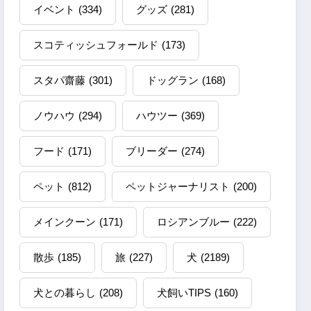
イベント
(334)
グッズ
(281)
スコティッシュフォールド
(173)
スタパ齋藤
(301)
ドッグラン
(168)
ノウハウ
(294)
ハウツー
(369)
フード
(171)
ブリーダー
(274)
ペット
(812)
ペットジャーナリスト
(200)
メインクーン
(171)
ロシアンブルー
(222)
散歩
(185)
旅
(227)
犬
(2189)
犬との暮らし
(208)
犬飼いTIPS
(160)