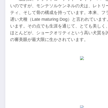
いのですが、モンテソルケンネルの犬は、レトリ
ティ、そして骨の構成を持っています。本来、フ
遅い犬種（Late maturing Dog）と言われ
います。その点でも生涯を通じて、とても美しく
ほとんどが、ショークオリティという高い犬質を
の審美眼が最大限に生かされています。