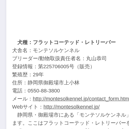
犬種：フラットコーテッド・レトリーバー
犬舎名：モンテソルケンネル
ブリーダー/動物取扱責任者名：丸山恭司
登録情報：第225706005号（販売）
繁殖歴：29年
住所：静岡県御殿場市上小林
電話：0550-88-3800
メール：
http://montesolkennel.jp/contact_form.htm
Webサイト：
http://montesolkennel.jp/
静岡県・御殿場市にある「モンテソルケンネル」
ます。ここはフラットコーテッド・レトリーバー