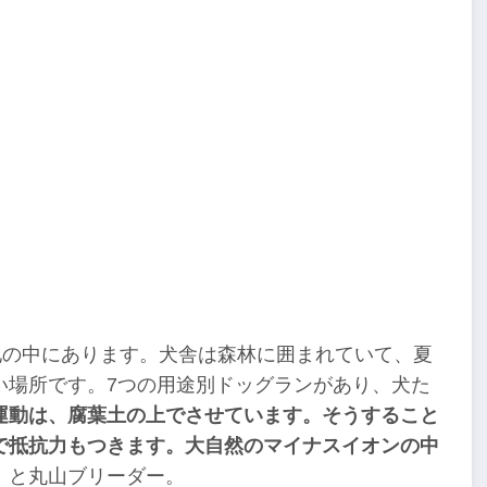
地の中にあります。犬舎は森林に囲まれていて、夏
い場所です。7つの用途別ドッグランがあり、犬た
運動は、腐葉土の上でさせています。そうすること
で抵抗力もつきます。大自然のマイナスイオンの中
」
と丸山ブリーダー。