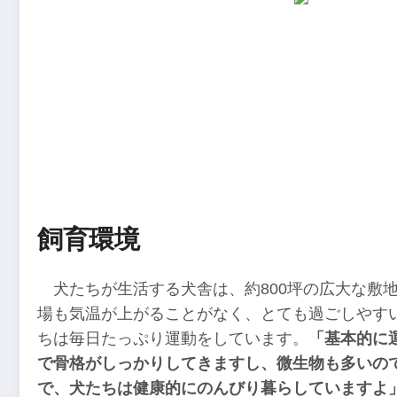
飼育環境
犬たちが生活する犬舎は、約800坪の広大な敷
場も気温が上がることがなく、とても過ごしやす
ちは毎日たっぷり運動をしています。
「基本的に
で骨格がしっかりしてきますし、微生物も多いの
で、犬たちは健康的にのんびり暮らしていますよ