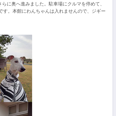
さらに奥へ進みました。駐車場にクルマを停めて、
能です。本館にわんちゃんは入れませんので、ジギー
も庭が広がって