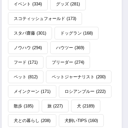
イベント
(334)
グッズ
(281)
スコティッシュフォールド
(173)
スタパ齋藤
(301)
ドッグラン
(168)
ノウハウ
(294)
ハウツー
(369)
フード
(171)
ブリーダー
(274)
ペット
(812)
ペットジャーナリスト
(200)
メインクーン
(171)
ロシアンブルー
(222)
散歩
(185)
旅
(227)
犬
(2189)
犬との暮らし
(208)
犬飼いTIPS
(160)