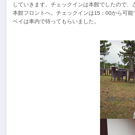
していきます。チェックインは本館でしたので、
本館フロントへ。チェックインは15：00から可
ベイは車内で待ってもらいました。
本館の前に
います