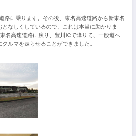
高速道路に乗ります。その後、東名高速道路から新東名
おとなしくしているので、これは本当に助かりま
東名高速道路に戻り、豊川ICで降りて、一般道へ
にクルマを走らせることができました。