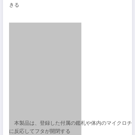
きる
本製品は、登録した付属の鑑札や体内のマイクロチ
に反応してフタが開閉する