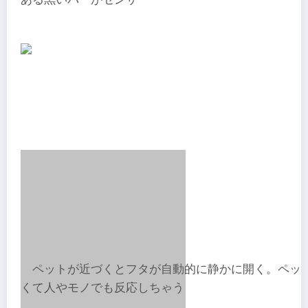
ペットが近づくとフタが自動的に静かに開く。ペッ
くて人やモノでも反応しちゃう