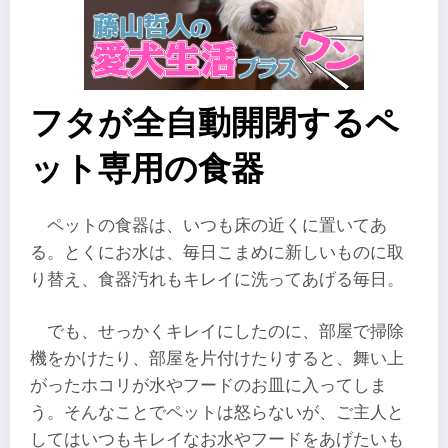
フタが全自動開閉するペ
ット専用の食器
ペットの食器は、いつも床の近くに置いてあ
る。とくにお水は、毎日こまめに新しいものに取
り替え、食器汚れもキレイに洗ってあげる毎日。
でも、せっかくキレイにしたのに、部屋で掃除
機をかけたり、部屋を片付けたりすると、舞い上
がったホコリが水やフードのお皿に入ってしま
う。そんなことでペットは怒らないが、ご主人と
してはいつもキレイなお水やフードをあげたいも