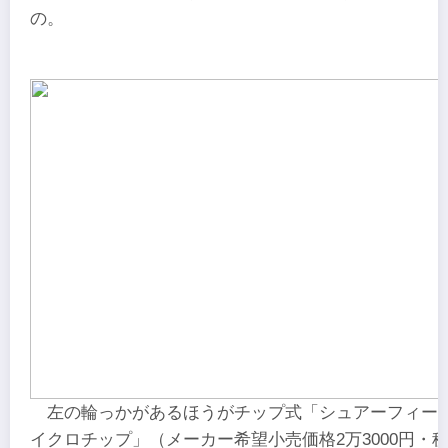
の。
左の輪っかがあるほうがチップ式「シュアーフィーダ
イクロチップ」（メーカー希望小売価格2万3000円・