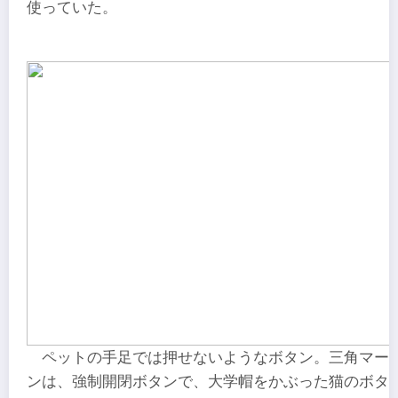
使っていた。
ペットの手足では押せないようなボタン。三角マー
ンは、強制開閉ボタンで、大学帽をかぶった猫のボタ