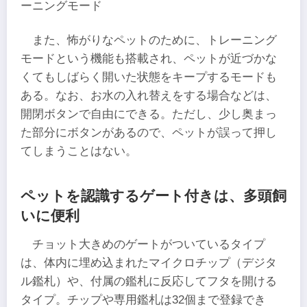
ーニングモード
また、怖がりなペットのために、トレーニング
モードという機能も搭載され、ペットが近づかな
くてもしばらく開いた状態をキープするモードも
ある。なお、お水の入れ替えをする場合などは、
開閉ボタンで自由にできる。ただし、少し奥まっ
た部分にボタンがあるので、ペットが誤って押し
てしまうことはない。
ペットを認識するゲート付きは、多頭飼
いに便利
チョット大きめのゲートがついているタイプ
は、体内に埋め込まれたマイクロチップ（デジタ
ル鑑札）や、付属の鑑札に反応してフタを開ける
タイプ。チップや専用鑑札は32個まで登録でき