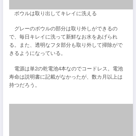
ボウルは取り出してキレイに洗える
グレーのボウルの部分は取り外しができるの
で、毎日キレイに洗って新鮮なお水をあげられ
る。また、透明なフタ部分も取り外して掃除がで
きるようになっている。
電源は単2の乾電池4本なのでコードレス。電池
寿命は説明書に記載がなかったが、数カ月以上は
持つだろう。