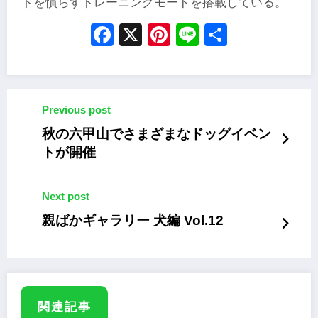
トを慣らすトレーニングモードを搭載している。
Facebook
X
Pinterest
Line
Share
Previous post
秋の六甲山でさまざまなドッグイベン
トが開催
Next post
親ばかギャラリー 犬編 Vol.12
関連記事