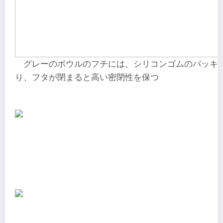
グレーのボウルのフチには、シリコンゴムのパッキ
り、フタが閉まると高い密閉性を保つ