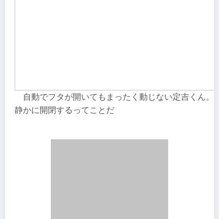
自動でフタが開いてもまったく動じない定吉くん。
静かに開閉するってことだ