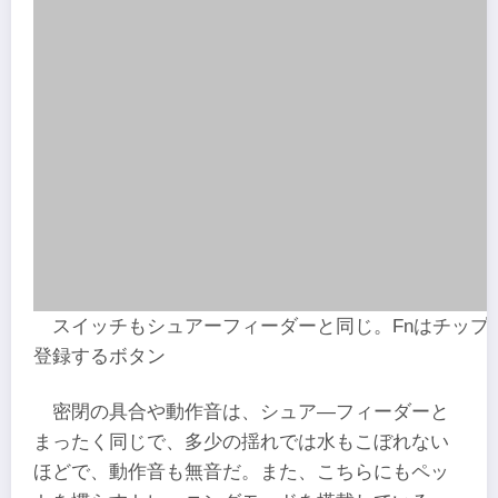
スイッチもシュアーフィーダーと同じ。Fnはチップ
登録するボタン
密閉の具合や動作音は、シュア―フィーダーと
まったく同じで、多少の揺れでは水もこぼれない
ほどで、動作音も無音だ。また、こちらにもペッ