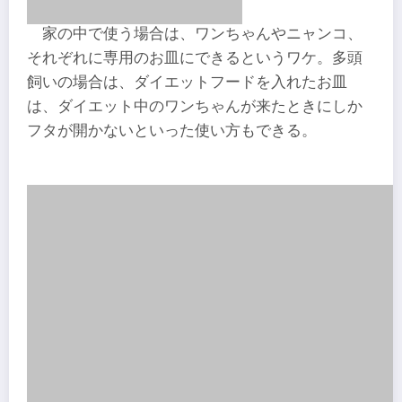
家の中で使う場合は、ワンちゃんやニャンコ、
それぞれに専用のお皿にできるというワケ。多頭
飼いの場合は、ダイエットフードを入れたお皿
は、ダイエット中のワンちゃんが来たときにしか
フタが開かないといった使い方もできる。