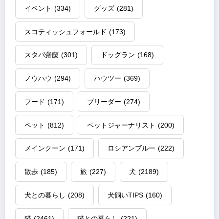
イベント
(334)
グッズ
(281)
スコティッシュフォールド
(173)
スタパ齋藤
(301)
ドッグラン
(168)
ノウハウ
(294)
ハウツー
(369)
フード
(171)
ブリーダー
(274)
ペット
(812)
ペットジャーナリスト
(200)
メインクーン
(171)
ロシアンブルー
(222)
散歩
(185)
旅
(227)
犬
(2189)
犬との暮らし
(208)
犬飼いTIPS
(160)
猫
(2461)
猫との暮らし
(221)