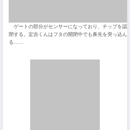
ゲートの部分がセンサーになっており、チップを認
閉する。定吉くんはフタの開閉中でも鼻先を突っ込ん
る……