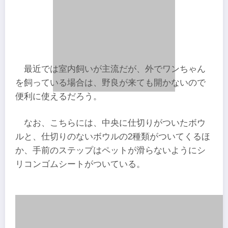
最近では室内飼いが主流だが、外でワンちゃん
を飼っている場合は、野良が来ても開かないので
便利に使えるだろう。
なお、こちらには、中央に仕切りがついたボウ
ルと、仕切りのないボウルの2種類がついてくるほ
か、手前のステップはペットが滑らないようにシ
リコンゴムシートがついている。