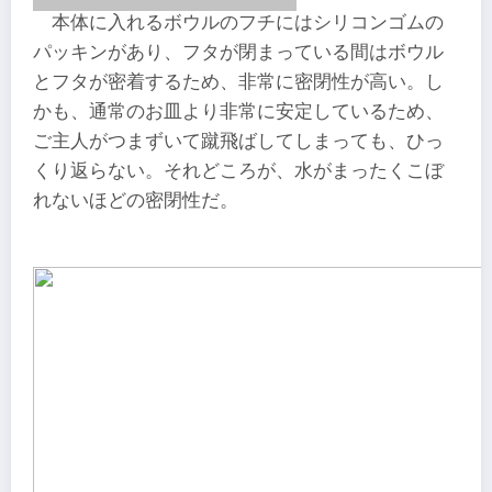
本体に入れるボウルのフチにはシリコンゴムの
パッキンがあり、フタが閉まっている間はボウル
とフタが密着するため、非常に密閉性が高い。し
かも、通常のお皿より非常に安定しているため、
ご主人がつまずいて蹴飛ばしてしまっても、ひっ
くり返らない。それどころが、水がまったくこぼ
れないほどの密閉性だ。