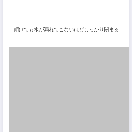
傾けても水が漏れてこないほどしっかり閉まる