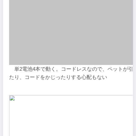
単2電池4本で動く。コードレスなので、ペットが引
たり、コードをかじったりする心配もない