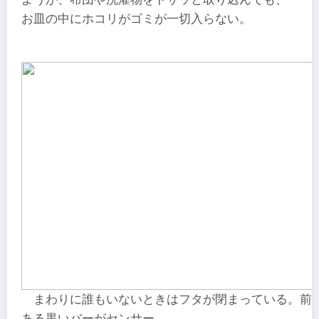
お皿の中にホコリがゴミが一切入らない。
まわりに誰もいないときはフタが閉まっている。前
ある黒いバーがセンサー