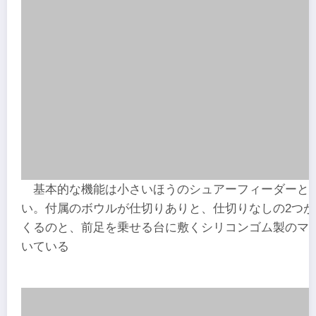
基本的な機能は小さいほうのシュアーフィーダーと
い。付属のボウルが仕切りありと、仕切りなしの2つが
くるのと、前足を乗せる台に敷くシリコンゴム製のマ
いている