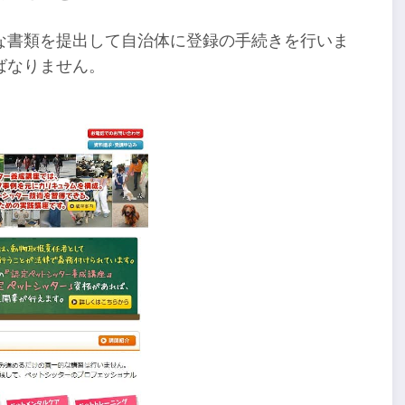
な書類を提出して自治体に登録の手続きを行いま
ばなりません。