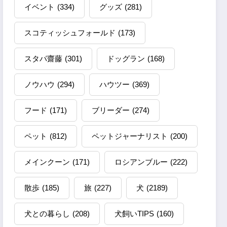
イベント
(334)
グッズ
(281)
スコティッシュフォールド
(173)
スタパ齋藤
(301)
ドッグラン
(168)
ノウハウ
(294)
ハウツー
(369)
フード
(171)
ブリーダー
(274)
ペット
(812)
ペットジャーナリスト
(200)
メインクーン
(171)
ロシアンブルー
(222)
散歩
(185)
旅
(227)
犬
(2189)
犬との暮らし
(208)
犬飼いTIPS
(160)