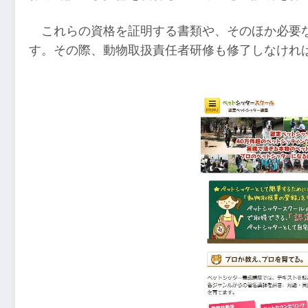
これらの資格を証明する書類や、そのほか必要
す。その際、動物取扱責任者研修も修了しなけれ