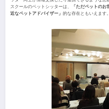
スクールのペットシッターは、
「ただペットのお
近なペットアドバイザー」
的な存在ともいえます