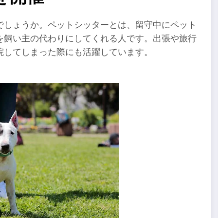
でしょうか。ペットシッターとは、留守中にペット
を飼い主の代わりにしてくれる人です。出張や旅行
院してしまった際にも活躍しています。