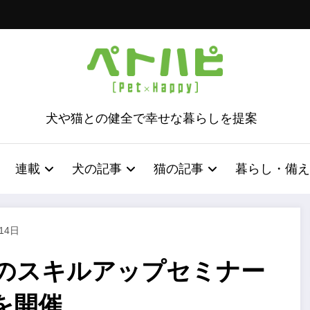
犬や猫との健全で幸せな暮らしを提案
連載
犬の記事
猫の記事
暮らし・備え
14日
のスキルアップセミナー
を開催