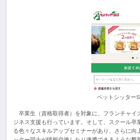
ペットシッターS
卒業生（資格取得者）を対象に、フランチャイ
ジネス支援も行っています。そして、スクール卒
る色々なスキルアップセミナーがあり、さらに向
ッター同士が情報交換したり連携できるような懇