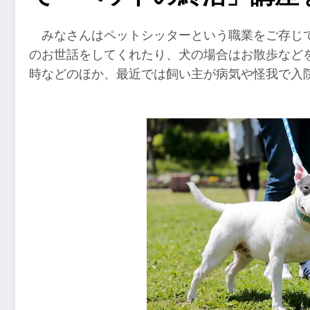
みなさんはペットシッターという職業をご存じ
のお世話をしてくれたり、犬の場合はお散歩など
時などのほか、最近では飼い主が病気や怪我で入