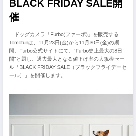
BLACK FRIDAY SALE開
催
ドッグカメラ「Furbo(ファーボ)」を販売する
Tomofunは、11月23日(金)から11月30日(金)の期
間、Furbo公式サイトにて、“Furbo史上最大の8日
間”と題し、過去最大となる値下げ率の大規模セー
ル「BLACK FRIDAY SALE（ブラックフライデーセ
ール）」を開催します。