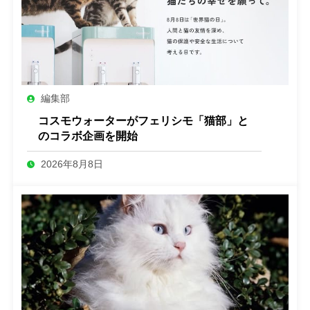
編集部
コスモウォーターがフェリシモ「猫部」と
のコラボ企画を開始
2026年8月8日