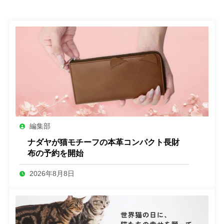
編集部
ナダヤが猫モチーフの本革コンパクト長財
布の予約を開始
2026年8月8日