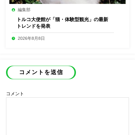
編集部
トルコ大使館が「猫・体験型観光」の最新
トレンドを発表
2026年8月8日
コメントを送信
コメント