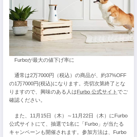
Furboが最大の値下げ率に
通常は2万7000円（税込）の商品が、約37%OFF
の1万7000円(税込)になります。売切次第終了とな
りますので、興味のある人は
Furbo 公式サイト
でご
確認ください。
また、11月15日（木）～11月22日（木）にFurbo
公式サイトにて、抽選で1名に「Furbo」が当たる
キャンペーンも開催されます。参加方法は、Furbo