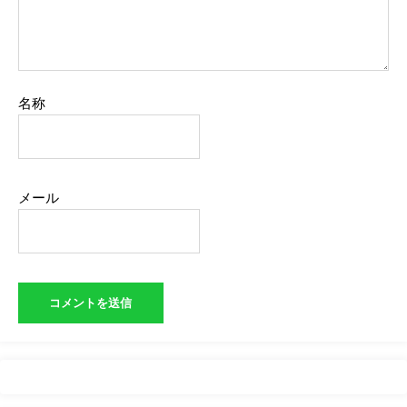
名称
メール