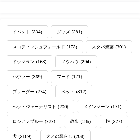
イベント
(334)
グッズ
(281)
スコティッシュフォールド
(173)
スタパ齋藤
(301)
ドッグラン
(168)
ノウハウ
(294)
ハウツー
(369)
フード
(171)
ブリーダー
(274)
ペット
(812)
ペットジャーナリスト
(200)
メインクーン
(171)
ロシアンブルー
(222)
散歩
(185)
旅
(227)
犬
(2189)
犬との暮らし
(208)