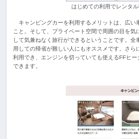
はじめての利用でレンタル料
キャンピングカーを利用するメリットは、広い
こと。そして、プライベート空間で周囲の目を気
して気兼ねなく旅行ができるということです。全
用しての帰省が難しい人にもオススメです。さら
利用でき、エンジンを切っていても使えるFFヒ
できます。