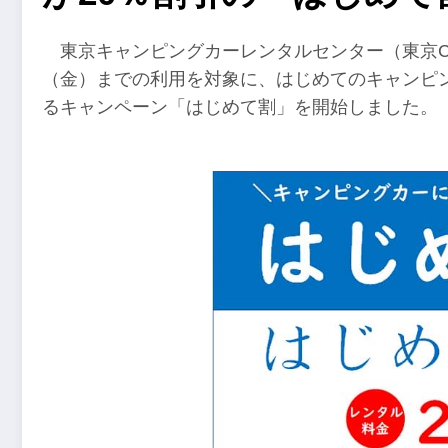
東京キャンピングカーレンタルセンター（東京C.
（金）までの利用を対象に、はじめてのキャンピン
るキャンペーン「はじめて割」を開始しました。