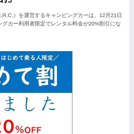
R.C.）を運営するキャンピングカーは、12月21日
グカー利用者限定でレンタル料金が20%割引にな