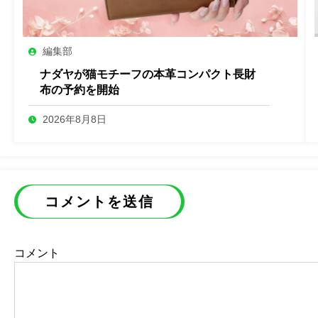
編集部
ナダヤが猫モチーフの本革コンパクト長財
布の予約を開始
2026年8月8日
コメントを送信
コメント