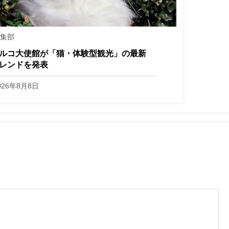
編集部
ルコ大使館が「猫・体験型観光」の最新
レンドを発表
026年8月8日