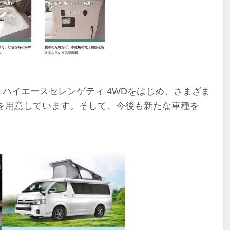
TA ハイエースセレンゲティ 4WDをはじめ、さまざま
を用意しています。そして、今後も新たな車種を