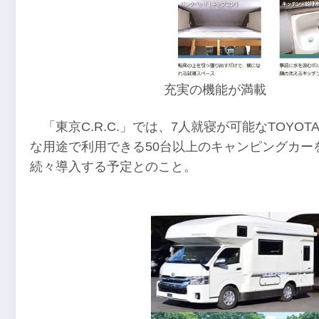
充実の機能が満載
「東京C.R.C.」では、7人就寝が可能なTOYO
な用途で利用できる50台以上のキャンピングカー
続々導入する予定とのこと。