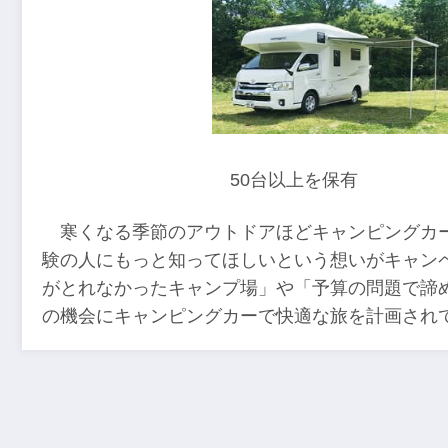
50台以上を保有
寒くなる季節のアウトドアほどキャンピングカ
験の人にもっと知ってほしいという想いがキャン
がとれなかったキャンプ場」や「予算の問題で諦
の機会にキャンピングカーで快適な旅を計画され