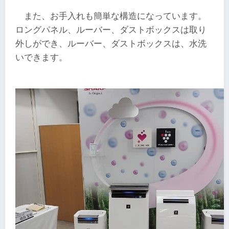
また、お手入れも簡単な構造になっています。
ロングパネル、ルーバー、ダストボックスは取り
外しができ、ルーバー、ダストボックスは、水洗
いできます。