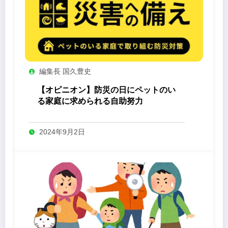
編集長 国久豊史
【オピニオン】防災の日にペットのい
る家庭に求められる自助努力
2024年9月2日