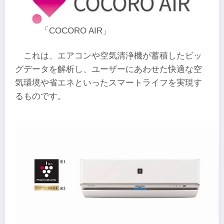
「COCORO AIR」
これは、エアコンや空気清浄機が蓄積したビッ
グデータを解析し、ユーザーにあわせた快適な空
気環境や省エネといったスマートライフを実現す
るものです。