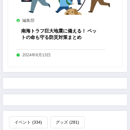
編集部
南海トラフ巨大地震に備える！ ペッ
トの命も守る防災対策まとめ
2024年8月13日
イベント
(334)
グッズ
(281)