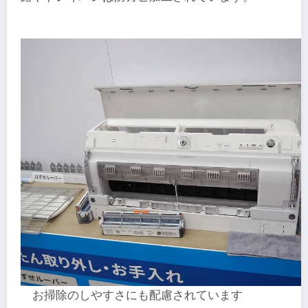
お掃除のしやすさにも配慮されています