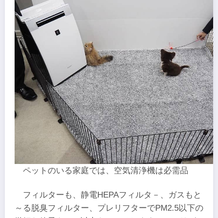
ペットのいる家庭では、空気清浄機は必需品
フィルターも、静電HEPAフィルタ－、ガスもと
～る脱臭フィルター、プレリフターでPM2.5以下の