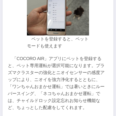
ペットを登録すると、ペット
モードも使えます
「COCORO AIR」アプリにペットを登録する
と、ペット専用運転が選択可能になります。プラ
ズマクラスターの強化とニオイセンサーの感度ア
ップにより、ニオイを強力浄化するとともに、
「ワンちゃんおまかせ運転」では暑いときにルー
バースイング、「ネコちゃんおまかせ運転」で
は、チャイルドロック設定忘れお知らせ機能な
ど、ちょっとした配慮をしてくれます。