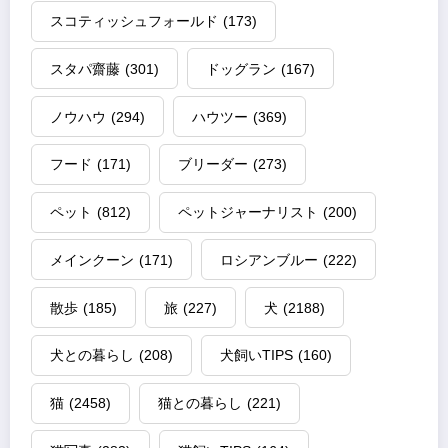
スコティッシュフォールド
(173)
スタパ齋藤
(301)
ドッグラン
(167)
ノウハウ
(294)
ハウツー
(369)
フード
(171)
ブリーダー
(273)
ペット
(812)
ペットジャーナリスト
(200)
メインクーン
(171)
ロシアンブルー
(222)
散歩
(185)
旅
(227)
犬
(2188)
犬との暮らし
(208)
犬飼いTIPS
(160)
猫
(2458)
猫との暮らし
(221)