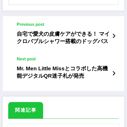
Previous post
自宅で愛犬の皮膚ケアができる！ マイ
クロバブルシャワー搭載のドッグバス
Next post
Mr. Men Little Missとコラボした高機
能デジタルQR迷子札が発売
関連記事