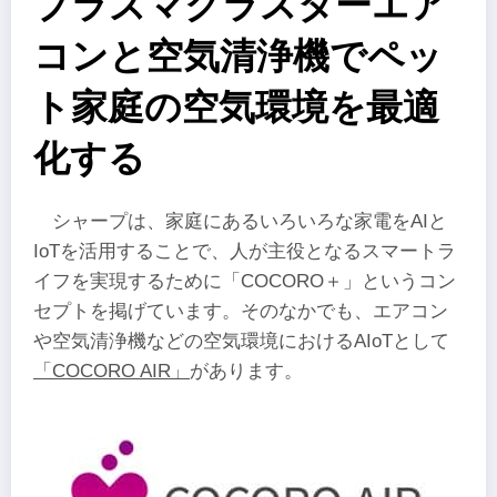
プラズマクラスターエア
コンと空気清浄機でペッ
ト家庭の空気環境を最適
化する
シャープは、家庭にあるいろいろな家電をAIと
IoTを活用することで、人が主役となるスマートラ
イフを実現するために「COCORO＋」というコン
セプトを掲げています。そのなかでも、エアコン
や空気清浄機などの空気環境におけるAIoTとして
「COCORO AIR」
があります。