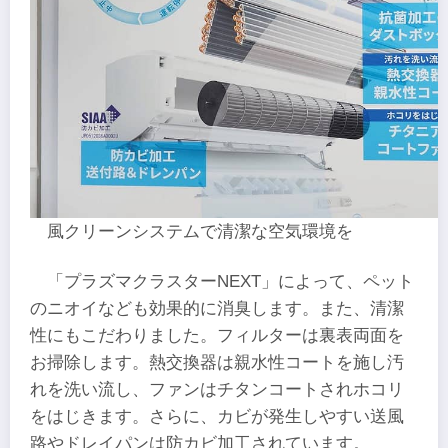
風クリーンシステムで清潔な空気環境を
「プラズマクラスターNEXT」によって、ペット
のニオイなども効果的に消臭します。また、清潔
性にもこだわりました。フィルターは裏表両面を
お掃除します。熱交換器は親水性コートを施し汚
れを洗い流し、ファンはチタンコートされホコリ
をはじきます。さらに、カビが発生しやすい送風
路やドレイパンは防カビ加工されています。