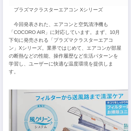
プラズマクラスターエアコン Xシリーズ
今回発表された、エアコンと空気清浄機も
「COCORO AIR」に対応しています。まず、10月
下旬に発売される「プラズマクラスターエアコ
ン」Xシリーズ。業界ではじめて、エアコンが部屋
の断熱などの性能、操作履歴など生活パターンを
学習し、ユーザーに快適な温度環境を提供しま
す。