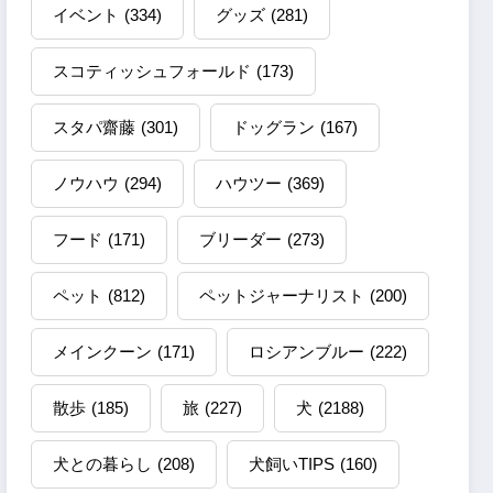
イベント
(334)
グッズ
(281)
スコティッシュフォールド
(173)
スタパ齋藤
(301)
ドッグラン
(167)
ノウハウ
(294)
ハウツー
(369)
フード
(171)
ブリーダー
(273)
ペット
(812)
ペットジャーナリスト
(200)
メインクーン
(171)
ロシアンブルー
(222)
散歩
(185)
旅
(227)
犬
(2188)
犬との暮らし
(208)
犬飼いTIPS
(160)