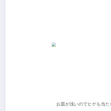
お皿が浅いのでヒゲも当た