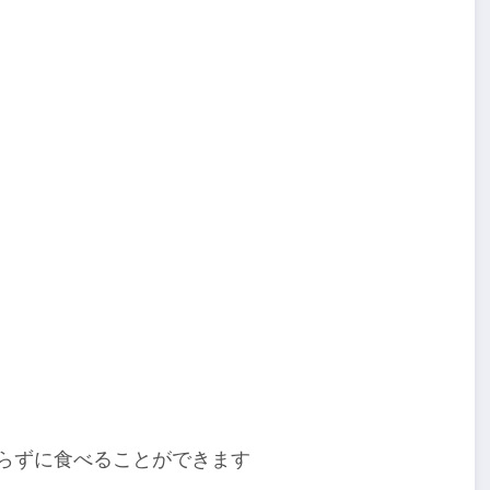
らずに食べることができます