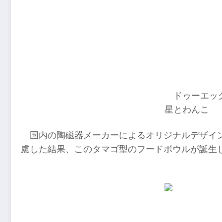
ドゥーエッ
星とわんこ
国内の陶磁器メーカーによるオリジナルデザイ
慮した結果、このタマゴ型のフードボウルが誕生