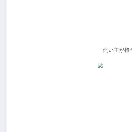
飼い主が持