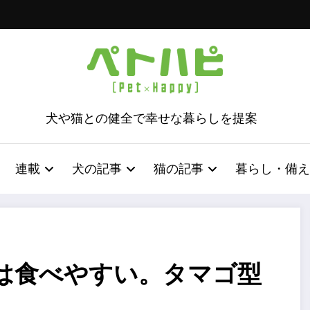
犬や猫との健全で幸せな暮らしを提案
連載
犬の記事
猫の記事
暮らし・備え
は食べやすい。タマゴ型