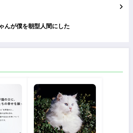
ゃんが僕を朝型人間にした