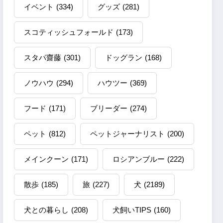
イベント
(334)
グッズ
(281)
スコティッシュフォールド
(173)
スタパ齋藤
(301)
ドッグラン
(168)
ノウハウ
(294)
ハウツー
(369)
フード
(171)
ブリーダー
(274)
ペット
(812)
ペットジャーナリスト
(200)
メインクーン
(171)
ロシアンブルー
(222)
散歩
(185)
旅
(227)
犬
(2189)
犬との暮らし
(208)
犬飼いTIPS
(160)