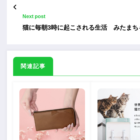
Next post
猫に毎朝3時に起こされる生活 みたまち
関連記事