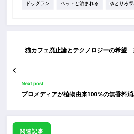
ドッグラン
ペットと泊まれる
ゆとりろ雫
猫カフェ廃止論とテクノロジーの希望 
Next post
プロメディアが植物由来100％の無香料消
関連記事