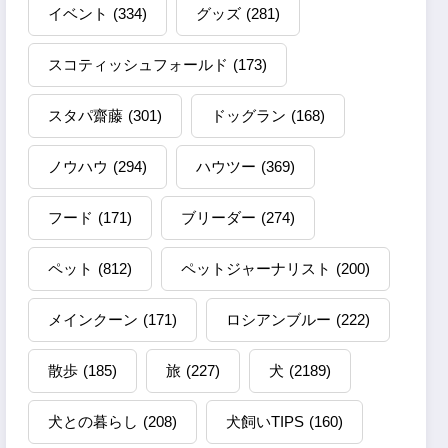
イベント
(334)
グッズ
(281)
スコティッシュフォールド
(173)
スタパ齋藤
(301)
ドッグラン
(168)
ノウハウ
(294)
ハウツー
(369)
フード
(171)
ブリーダー
(274)
ペット
(812)
ペットジャーナリスト
(200)
メインクーン
(171)
ロシアンブルー
(222)
散歩
(185)
旅
(227)
犬
(2189)
犬との暮らし
(208)
犬飼いTIPS
(160)