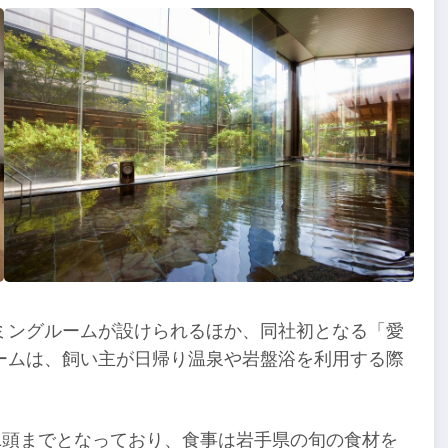
ミングルームが設けられるほか、同社初となる「愛
ームは、飼い主が日帰り温泉や岩盤浴を利用する際
1頭までとなっており、食事は岩手県の旬の食材を