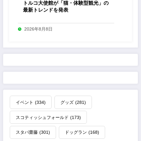
トルコ大使館が「猫・体験型観光」の
最新トレンドを発表
2026年8月8日
イベント
(334)
グッズ
(281)
スコティッシュフォールド
(173)
スタパ齋藤
(301)
ドッグラン
(168)