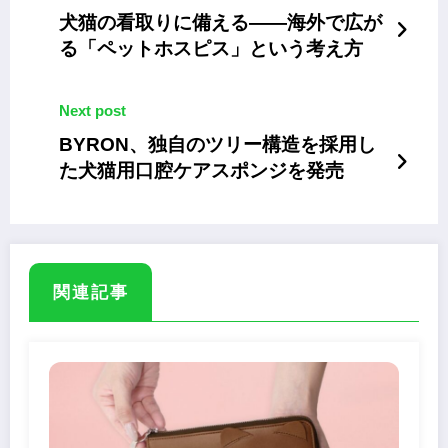
犬猫の看取りに備える――海外で広が
る「ペットホスピス」という考え方
Next post
BYRON、独自のツリー構造を採用し
た犬猫用口腔ケアスポンジを発売
関連記事