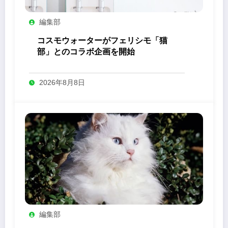
編集部
コスモウォーターがフェリシモ「猫
部」とのコラボ企画を開始
2026年8月8日
編集部