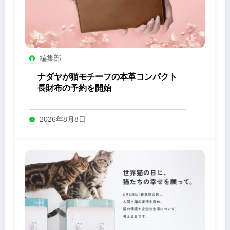
編集部
ナダヤが猫モチーフの本革コンパクト
長財布の予約を開始
2026年8月8日