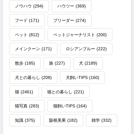
ノウハウ
(294)
ハウツー
(369)
フード
(171)
ブリーダー
(274)
ペット
(812)
ペットジャーナリスト
(200)
メインクーン
(171)
ロシアンブルー
(222)
散歩
(185)
旅
(227)
犬
(2189)
犬との暮らし
(208)
犬飼いTIPS
(160)
猫
(2461)
猫との暮らし
(221)
猫写真
(283)
猫飼いTIPS
(164)
知識
(375)
阪根美果
(182)
雑学
(332)