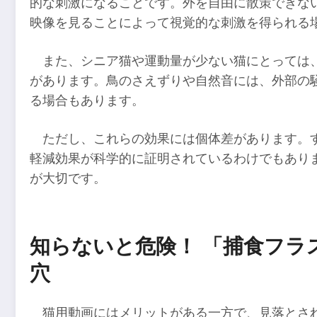
的な刺激になることです。外を自由に散策できな
映像を見ることによって視覚的な刺激を得られる
また、シニア猫や運動量が少ない猫にとっては
があります。鳥のさえずりや自然音には、外部の
る場合もあります。
ただし、これらの効果には個体差があります。
軽減効果が科学的に証明されているわけでもあり
が大切です。
知らないと危険！ 「捕食フラ
穴
猫用動画にはメリットがある一方で、見落とさ