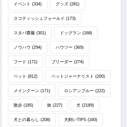
イベント
(334)
グッズ
(281)
スコティッシュフォールド
(173)
スタパ齋藤
(301)
ドッグラン
(168)
ノウハウ
(294)
ハウツー
(369)
フード
(171)
ブリーダー
(274)
ペット
(812)
ペットジャーナリスト
(200)
メインクーン
(171)
ロシアンブルー
(222)
散歩
(185)
旅
(227)
犬
(2189)
犬との暮らし
(208)
犬飼いTIPS
(160)