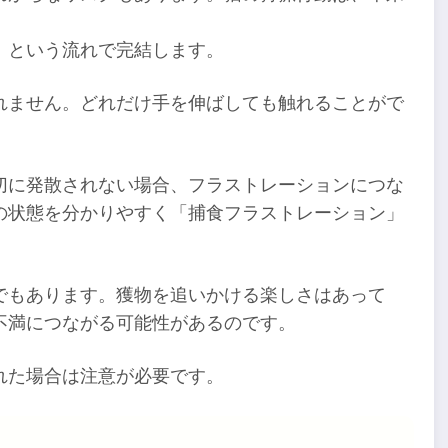
」という流れで完結します。
れません。どれだけ手を伸ばしても触れることがで
切に発散されない場合、フラストレーションにつな
の状態を分かりやすく「捕食フラストレーション」
でもあります。獲物を追いかける楽しさはあって
不満につながる可能性があるのです。
れた場合は注意が必要です。