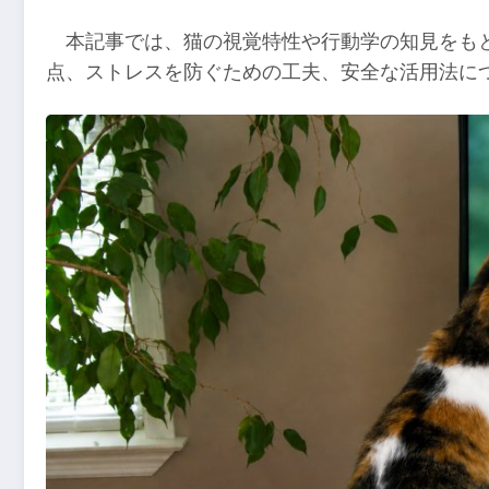
本記事では、猫の視覚特性や行動学の知見をも
点、ストレスを防ぐための工夫、安全な活用法に