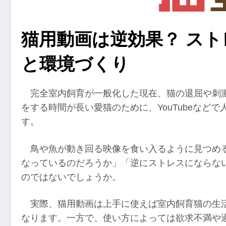
猫用動画は逆効果？ ス
と環境づくり
完全室内飼育が一般化した現在、猫の退屈や刺
をする時間が長い愛猫のために、YouTubeなど
す。
鳥や魚が動き回る映像を食い入るように見つめ
なっているのだろうか」「逆にストレスにならな
のではないでしょうか。
実際、猫用動画は上手に使えば室内飼育猫の生
なります。一方で、使い方によっては欲求不満や