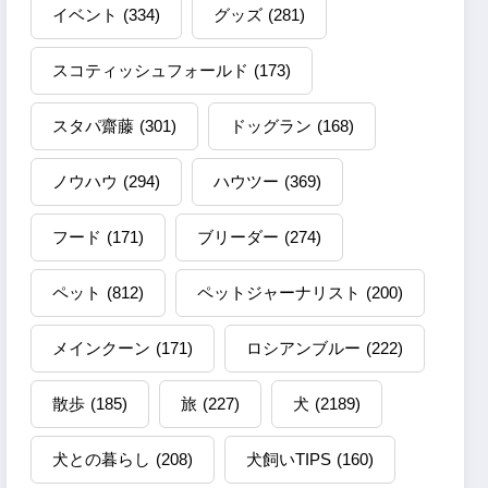
イベント
(334)
グッズ
(281)
スコティッシュフォールド
(173)
スタパ齋藤
(301)
ドッグラン
(168)
ノウハウ
(294)
ハウツー
(369)
フード
(171)
ブリーダー
(274)
ペット
(812)
ペットジャーナリスト
(200)
メインクーン
(171)
ロシアンブルー
(222)
散歩
(185)
旅
(227)
犬
(2189)
犬との暮らし
(208)
犬飼いTIPS
(160)