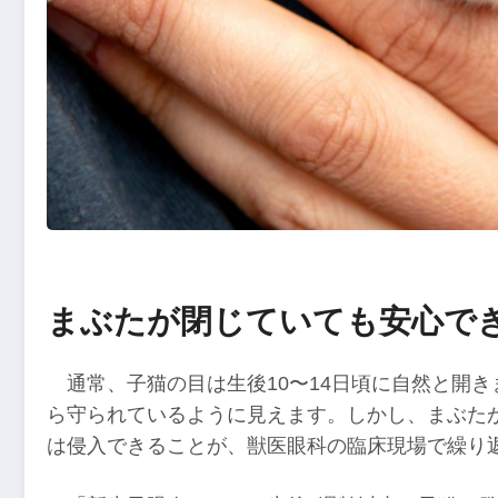
まぶたが閉じていても安心で
通常、子猫の目は生後10〜14日頃に自然と開
ら守られているように見えます。しかし、まぶた
は侵入できることが、獣医眼科の臨床現場で繰り