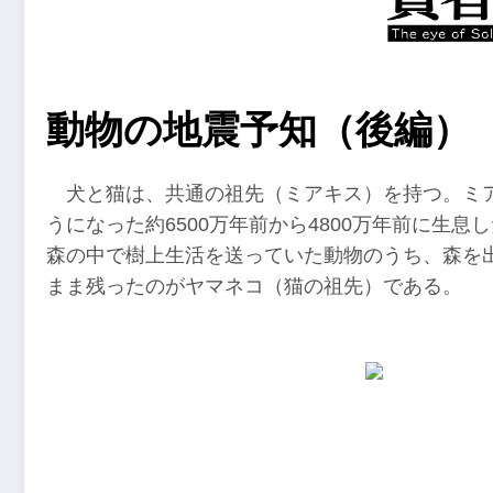
動物の地震予知（後編）
犬と猫は、共通の祖先（ミアキス）を持つ。ミ
うになった約6500万年前から4800万年前に生
森の中で樹上生活を送っていた動物のうち、森を
まま残ったのがヤマネコ（猫の祖先）である。