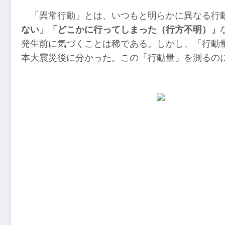
「異常行動」とは、いつもと明らかに異なる行
ない」「どこかに行ってしまった（行方不明）」
発生前に気づくことは稀である。しかし、「行動
本大震災後に分かった。この「行動量」を測るの