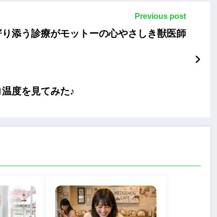
Previous post
寄り添う診療がモットーの心やさしき獣医師
温度を見てみた♪