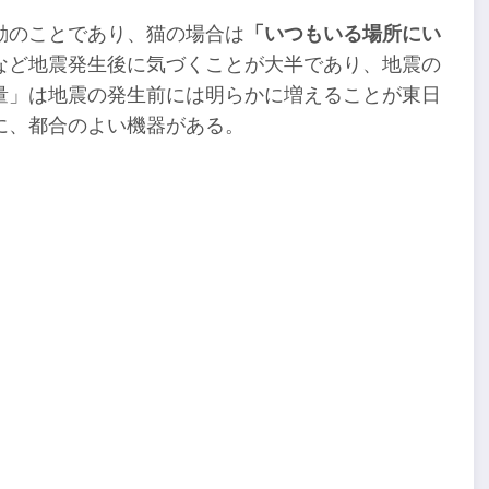
動のことであり、猫の場合は
「いつもいる場所にい
など地震発生後に気づくことが大半であり、地震の
量」は地震の発生前には明らかに増えることが東日
に、都合のよい機器がある。