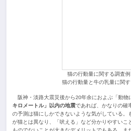
猫の行動量に関する調査例
猫の行動量と牛の乳量に関す
阪神・淡路大震災後から20年余におよぶ「動物
キロメートル」以内の地震
であれば、かなりの確
の予測は猫にしかできないような気がしている。
が猫とは異なり、「吠える」など分かりやすいこ
ものでないことが大きなデメリットでもある。また、