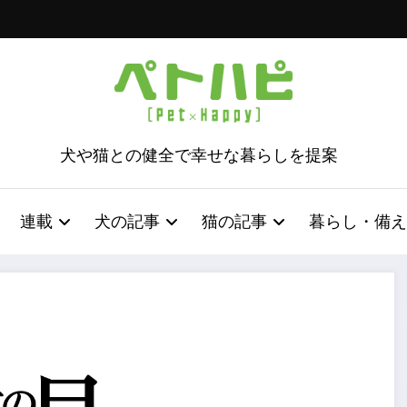
犬や猫との健全で幸せな暮らしを提案
連載
犬の記事
猫の記事
暮らし・備え