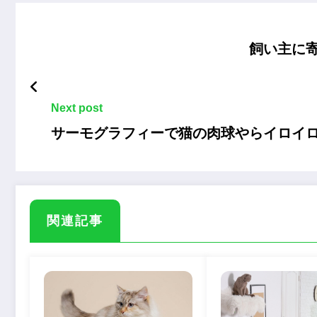
飼い主に
Next post
サーモグラフィーで猫の肉球やらイロイロ
関連記事