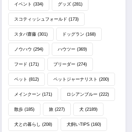
イベント
(334)
グッズ
(281)
スコティッシュフォールド
(173)
スタパ齋藤
(301)
ドッグラン
(168)
ノウハウ
(294)
ハウツー
(369)
フード
(171)
ブリーダー
(274)
ペット
(812)
ペットジャーナリスト
(200)
メインクーン
(171)
ロシアンブルー
(222)
散歩
(185)
旅
(227)
犬
(2189)
犬との暮らし
(208)
犬飼いTIPS
(160)