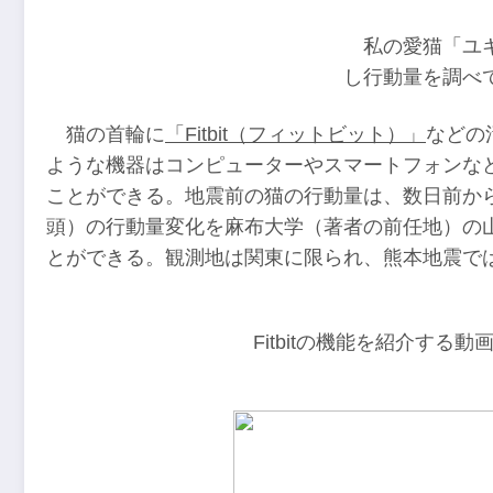
私の愛猫「ユキ」
し行動量を調べ
猫の首輪に
「Fitbit（フィットビット）」
などの
ような機器はコンピューターやスマートフォンな
ことができる。地震前の猫の行動量は、数日前から
頭）の行動量変化を麻布大学（著者の前任地）の
とができる。観測地は関東に限られ、熊本地震で
Fitbitの機能を紹介する動