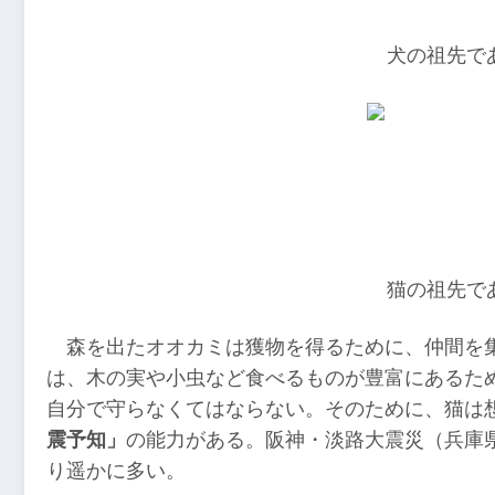
犬の祖先で
猫の祖先で
森を出たオオカミは獲物を得るために、仲間を
は、木の実や小虫など食べるものが豊富にあるた
自分で守らなくてはならない。そのために、猫は
震予知」
の能力がある。阪神・淡路大震災（兵庫
り遥かに多い。