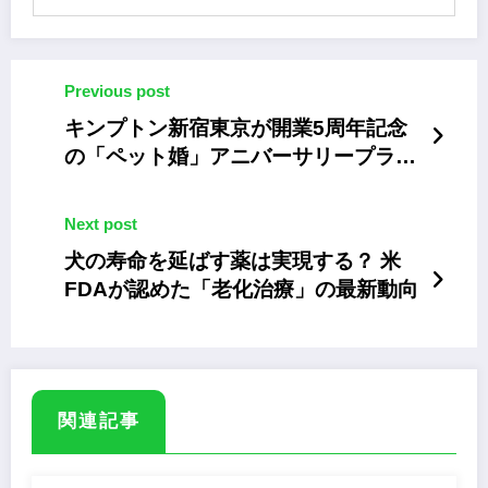
Previous post
キンプトン新宿東京が開業5周年記念
の「ペット婚」アニバーサリープラン
を発売
Next post
犬の寿命を延ばす薬は実現する？ 米
FDAが認めた「老化治療」の最新動向
関連記事