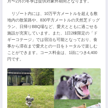
月〜2月の冬季は提供対象外期間となります。
リゾート内には、10万平方メートルを超える敷
地内の散策路や、830平方メートルの天然芝ドッグ
ラン、日帰りBBQ場など、愛犬とともに過ごせる
施設が充実しています。また、1日2棟限定の「ド
ギーコテージ」では宿泊も可能となっており、食
事から滞在まで愛犬との一日をトータルで楽しむ
ことができます。コース料金は、1頭につき4,400
円です。