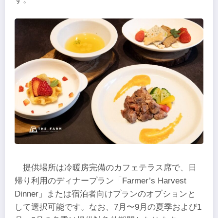
提供場所は冷暖房完備のカフェテラス席で、日
帰り利用のディナープラン「Farmer’s Harvest
Dinner」または宿泊者向けプランのオプションと
して選択可能です。なお、7月〜9月の夏季および1