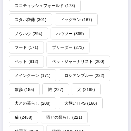
スコティッシュフォールド
(173)
スタパ齋藤
(301)
ドッグラン
(167)
ノウハウ
(294)
ハウツー
(369)
フード
(171)
ブリーダー
(273)
ペット
(812)
ペットジャーナリスト
(200)
メインクーン
(171)
ロシアンブルー
(222)
散歩
(185)
旅
(227)
犬
(2188)
犬との暮らし
(208)
犬飼いTIPS
(160)
猫
(2458)
猫との暮らし
(221)