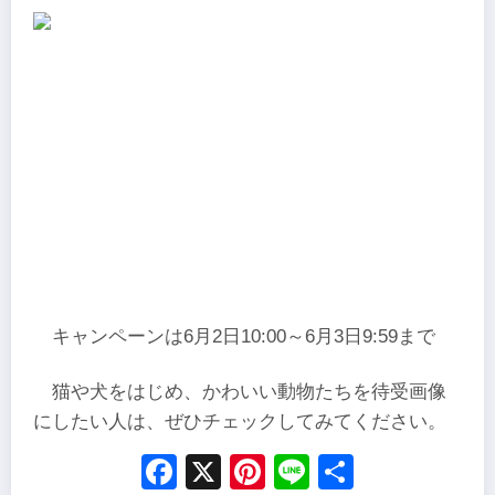
キャンペーンは6月2日10:00～6月3日9:59まで
猫や犬をはじめ、かわいい動物たちを待受画像
にしたい人は、ぜひチェックしてみてください。
Facebook
X
Pinterest
Line
Share