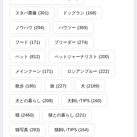
スタパ齋藤
(301)
ドッグラン
(168)
ノウハウ
(294)
ハウツー
(369)
フード
(171)
ブリーダー
(274)
ペット
(812)
ペットジャーナリスト
(200)
メインクーン
(171)
ロシアンブルー
(222)
散歩
(185)
旅
(227)
犬
(2189)
犬との暮らし
(208)
犬飼いTIPS
(160)
猫
(2460)
猫との暮らし
(221)
猫写真
(283)
猫飼いTIPS
(164)