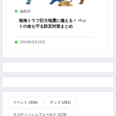
編集部
南海トラフ巨大地震に備える！ ペッ
トの命も守る防災対策まとめ
2024年8月13日
イベント
(334)
グッズ
(281)
スコティッシュフォールド
(173)