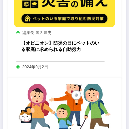
編集長 国久豊史
【オピニオン】防災の日にペットのい
る家庭に求められる自助努力
2024年9月2日