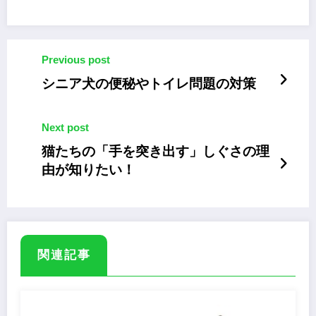
Previous post
シニア犬の便秘やトイレ問題の対策
Next post
猫たちの「手を突き出す」しぐさの理
由が知りたい！
関連記事