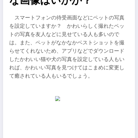
な画像はいかが？
スマートフォンの待受画面などにペットの写真
を設定していますか？ かわいらしく撮れたペッ
トの写真を友人などに見せている人も多いので
は。また、ペットがなかなかベストショットを撮
らせてくれないため、アプリなどでダウンロード
したかわいい猫や犬の写真を設定している人もい
れば、かわいい写真を見つけてはこまめに変更し
て癒されている人もいるでしょう。