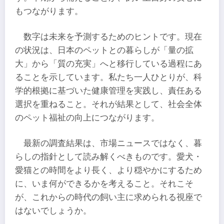
もつながります。
数字は未来を予測するためのヒントです。現在
の状況は、日本のペットとの暮らしが「量の拡
大」から「質の充実」へと移行している過程にあ
ることを示しています。私たち一人ひとりが、科
学的根拠に基づいた健康管理を実践し、責任ある
選択を重ねること。それが結果として、社会全体
のペット福祉の向上につながります。
最新の調査結果は、市場ニュースではなく、暮
らしの指針として読み解くべきものです。愛犬・
愛猫との時間をより長く、より穏やかにするため
に、いま何ができるかを考えること。それこそ
が、これからの時代の飼い主に求められる視座で
はないでしょうか。