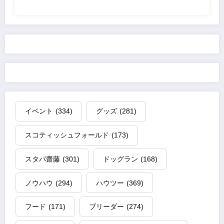
イベント
(334)
グッズ
(281)
スコティッシュフォールド
(173)
スタパ齋藤
(301)
ドッグラン
(168)
ノウハウ
(294)
ハウツー
(369)
フード
(171)
ブリーダー
(274)