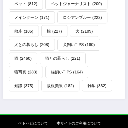
ペット
(812)
ペットジャーナリスト
(200)
メインクーン
(171)
ロシアンブルー
(222)
散歩
(185)
旅
(227)
犬
(2189)
犬との暮らし
(208)
犬飼いTIPS
(160)
猫
(2460)
猫との暮らし
(221)
猫写真
(283)
猫飼いTIPS
(164)
知識
(375)
阪根美果
(182)
雑学
(332)
ペトハピについて
本サイトのご利用について