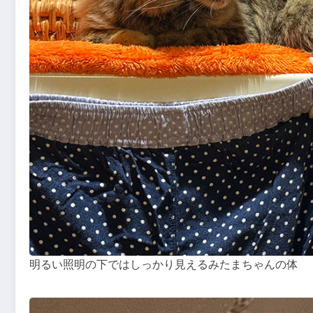
明るい照明の下ではしっかり見えるみたまちゃんの体