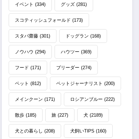
イベント
(334)
グッズ
(281)
スコティッシュフォールド
(173)
スタパ齋藤
(301)
ドッグラン
(168)
ノウハウ
(294)
ハウツー
(369)
フード
(171)
ブリーダー
(274)
ペット
(812)
ペットジャーナリスト
(200)
メインクーン
(171)
ロシアンブルー
(222)
散歩
(185)
旅
(227)
犬
(2189)
犬との暮らし
(208)
犬飼いTIPS
(160)