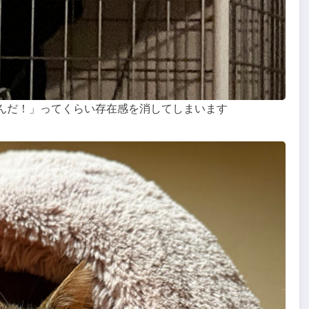
んだ！」ってくらい存在感を消してしまいます