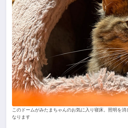
このドームがみたまちゃんのお気に入り寝床。照明を消
なります