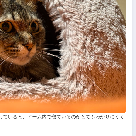
していると、ドーム内で寝ているのかとてもわかりにくく