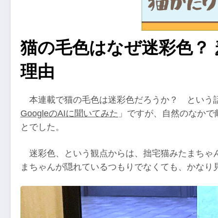
猫の毛色はなぜ迷彩色？
理由
本連載で猫の毛色は迷彩色だろうか？ という
GoogleのAIに聞いてみた
」ですが、自然のなかで
とでした。
迷彩色、という観点からは、拙宅猫みたまちゃ
まちゃんが隠れているつもりでなくても、かなり