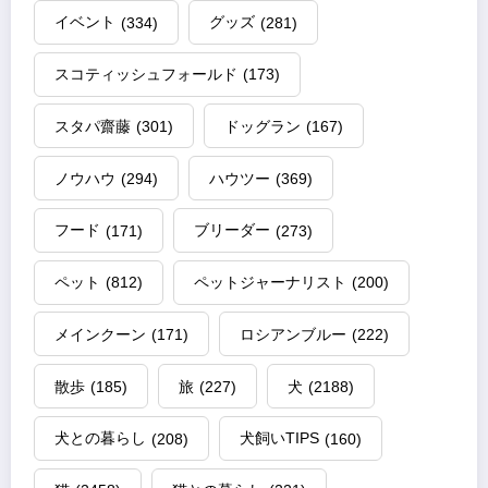
イベント
(334)
グッズ
(281)
スコティッシュフォールド
(173)
スタパ齋藤
(301)
ドッグラン
(167)
ノウハウ
(294)
ハウツー
(369)
フード
(171)
ブリーダー
(273)
ペット
(812)
ペットジャーナリスト
(200)
メインクーン
(171)
ロシアンブルー
(222)
散歩
(185)
旅
(227)
犬
(2188)
犬との暮らし
(208)
犬飼いTIPS
(160)