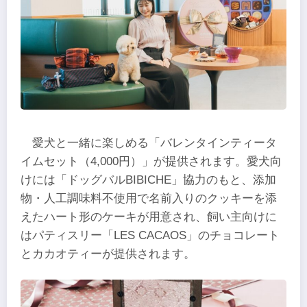
愛犬と一緒に楽しめる「バレンタインティータ
イムセット（4,000円）」が提供されます。愛犬向
けには「ドッグバルBIBICHE」協力のもと、添加
物・人工調味料不使用で名前入りのクッキーを添
えたハート形のケーキが用意され、飼い主向けに
はパティスリー「LES CACAOS」のチョコレート
とカカオティーが提供されます。