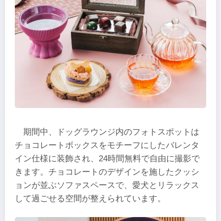
期間中、ドッグラウンジ内のフォトスポットは
チョコレートボックスをモチーフにしたバレンタ
イン仕様に装飾され、24時間無料で自由に撮影で
きます。チョコレートのデザインを施したクッシ
ョンが並ぶソファスペースで、愛犬とリラックス
して過ごせる空間が整えられています。