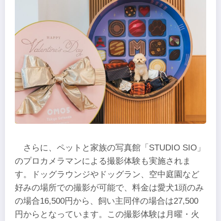
さらに、ペットと家族の写真館「STUDIO SIO」
のプロカメラマンによる撮影体験も実施されま
す。ドッグラウンジやドッグラン、空中庭園など
好みの場所での撮影が可能で、料金は愛犬1頭のみ
の場合16,500円から、飼い主同伴の場合は27,500
円からとなっています。この撮影体験は月曜・火