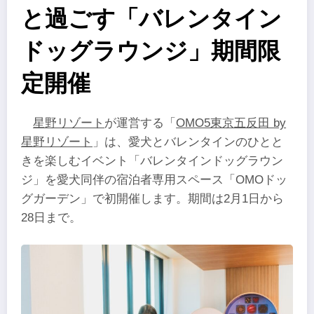
と過ごす「バレンタイン
ドッグラウンジ」期間限
定開催
星野リゾート
が運営する「
OMO5東京五反田 by
星野リゾート
」は、愛犬とバレンタインのひとと
きを楽しむイベント「バレンタインドッグラウン
ジ」を愛犬同伴の宿泊者専用スペース「OMOドッ
グガーデン」で初開催します。期間は2月1日から
28日まで。