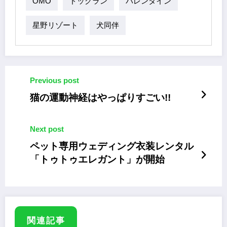
OMO
ドッグラン
バレンタイン
星野リゾート
犬同伴
Previous post
猫の運動神経はやっぱりすごい!!
Next post
ペット専用ウェディング衣装レンタル
「トゥトゥエレガント」が開始
関連記事