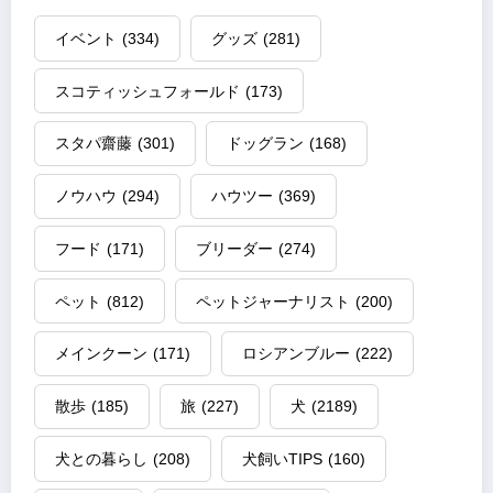
イベント
(334)
グッズ
(281)
スコティッシュフォールド
(173)
スタパ齋藤
(301)
ドッグラン
(168)
ノウハウ
(294)
ハウツー
(369)
フード
(171)
ブリーダー
(274)
ペット
(812)
ペットジャーナリスト
(200)
メインクーン
(171)
ロシアンブルー
(222)
散歩
(185)
旅
(227)
犬
(2189)
犬との暮らし
(208)
犬飼いTIPS
(160)