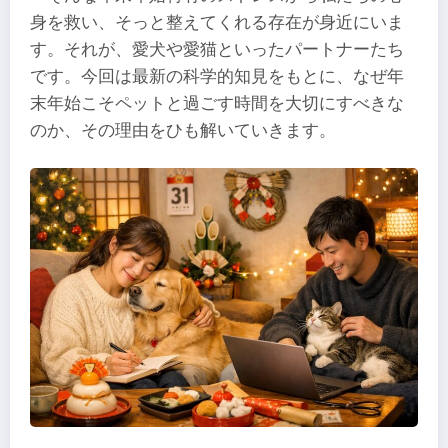
身を救い、そっと整えてくれる存在が身近にいま
す。それが、愛犬や愛猫といったパートナーたち
です。今回は最新の科学的知見をもとに、なぜ年
末年始こそペットと過ごす時間を大切にすべきな
のか、その理由をひも解いていきます。