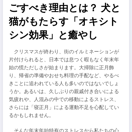
ごすべき理由とは？ 犬と
猫がもたらす「オキシト
シン効果」と癒やし
クリスマスが終わり、街のイルミネーションが
片付けられると、日本では息つく暇もなく年末年
始の慌ただしさが始まります。大掃除に正月飾
り、帰省の準備やおせち料理の手配など、やるべ
きことに追われている人も多いのではないでしょ
うか。あるいは、久しぶりの親戚付き合いによる
気疲れや、人混みの中での移動によるストレス、
さらには「寝正月」による運動不足を心配してい
るかもしれません。
そんな年末年始特有のストレスから私たちの心