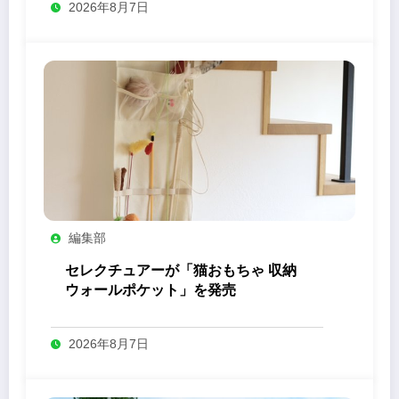
2026年8月7日
編集部
セレクチュアーが「猫おもちゃ 収納
ウォールポケット」を発売
2026年8月7日