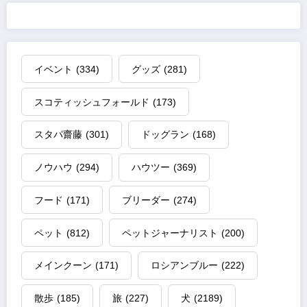
イベント
(334)
グッズ
(281)
スコティッシュフォールド
(173)
スタパ齋藤
(301)
ドッグラン
(168)
ノウハウ
(294)
ハウツー
(369)
フード
(171)
ブリーダー
(274)
ペット
(812)
ペットジャーナリスト
(200)
メインクーン
(171)
ロシアンブルー
(222)
散歩
(185)
旅
(227)
犬
(2189)