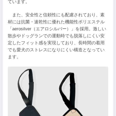
ています。
また、安全性と信頼性にも配慮されており、素
材には抗菌・速乾性に優れた機能性ポリエステル
「aerosilver（エアロシルバー）」を採用。激しい
散歩やドッグランでの運動時でも脱落しにくい安
定したフィット感を実現しており、長時間の着用
でも愛犬のストレスになりにくい構造となってい
ます。