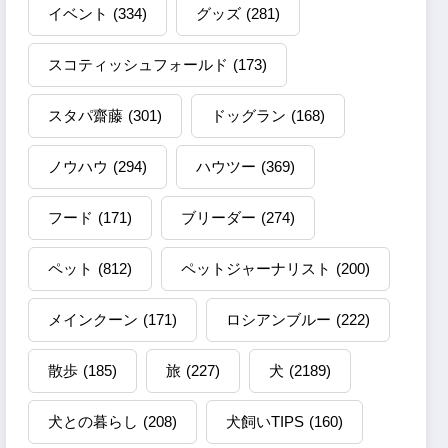
イベント
(334)
グッズ
(281)
スコティッシュフォールド
(173)
スタパ齋藤
(301)
ドッグラン
(168)
ノウハウ
(294)
ハウツー
(369)
フード
(171)
ブリーダー
(274)
ペット
(812)
ペットジャーナリスト
(200)
メインクーン
(171)
ロシアンブルー
(222)
散歩
(185)
旅
(227)
犬
(2189)
犬との暮らし
(208)
犬飼いTIPS
(160)