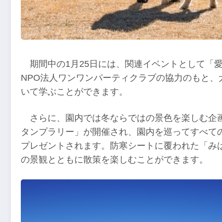
期間中の1月25日には、関連イベントとして「
NPO法人ワンワンパーティクラブの協力のもと
いて学ぶことができます。
さらに、園内では冬ならではの景色を楽しむ企画
タンプラリー」が開催され、園内を巡ってすべて
プレゼントされます。防寒シートに覆われた「み
の景観とともに散策を楽しむことができます。