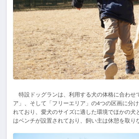
特設ドッグランは、利用する犬の体格に合わせ
ア」、そして「フリーエリア」の4つの区画に分
れており、愛犬のサイズに適した環境でほかの犬
はベンチが設置されており、飼い主は休憩を取り