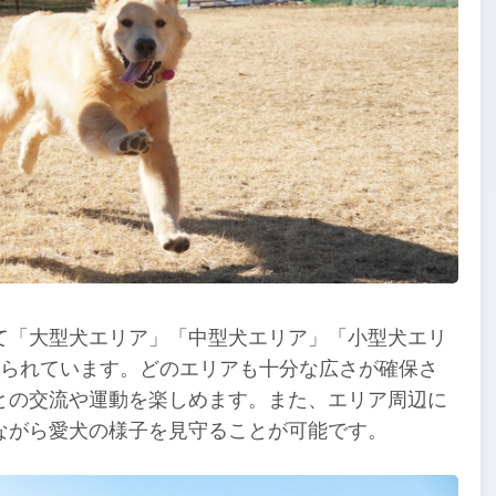
て「大型犬エリア」「中型犬エリア」「小型犬エリ
けられています。どのエリアも十分な広さが確保さ
との交流や運動を楽しめます。また、エリア周辺に
ながら愛犬の様子を見守ることが可能です。