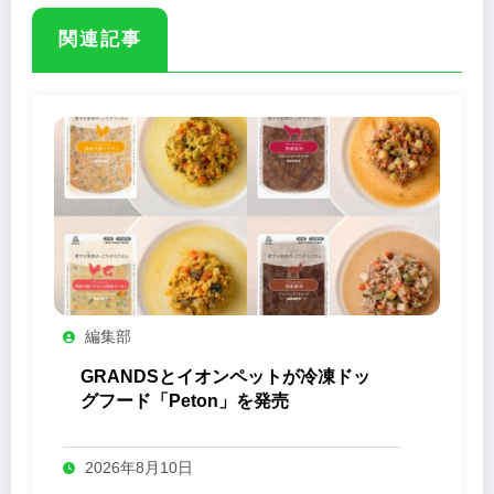
関連記事
編集部
GRANDSとイオンペットが冷凍ドッ
グフード「Peton」を発売
2026年8月10日