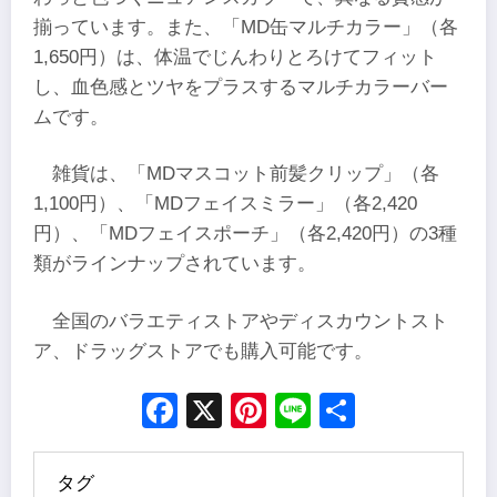
揃っています。また、「MD缶マルチカラー」（各
1,650円）は、体温でじんわりとろけてフィット
し、血色感とツヤをプラスするマルチカラーバー
ムです。
雑貨は、「MDマスコット前髪クリップ」（各
1,100円）、「MDフェイスミラー」（各2,420
円）、「MDフェイスポーチ」（各2,420円）の3種
類がラインナップされています。
全国のバラエティストアやディスカウントスト
ア、ドラッグストアでも購入可能です。
Facebook
X
Pinterest
Line
Share
タグ