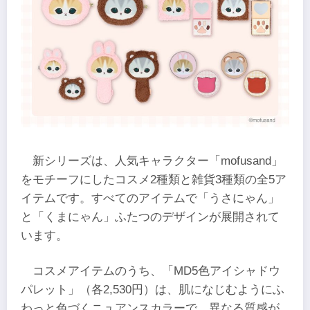
新シリーズは、人気キャラクター「mofusand」
をモチーフにしたコスメ2種類と雑貨3種類の全5ア
イテムです。すべてのアイテムで「うさにゃん」
と「くまにゃん」ふたつのデザインが展開されて
います。
コスメアイテムのうち、「MD5色アイシャドウ
パレット」（各2,530円）は、肌になじむようにふ
わっと色づくニュアンスカラーで、異なる質感が