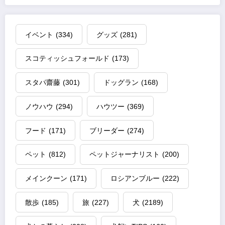
イベント
(334)
グッズ
(281)
スコティッシュフォールド
(173)
スタパ齋藤
(301)
ドッグラン
(168)
ノウハウ
(294)
ハウツー
(369)
フード
(171)
ブリーダー
(274)
ペット
(812)
ペットジャーナリスト
(200)
メインクーン
(171)
ロシアンブルー
(222)
散歩
(185)
旅
(227)
犬
(2189)