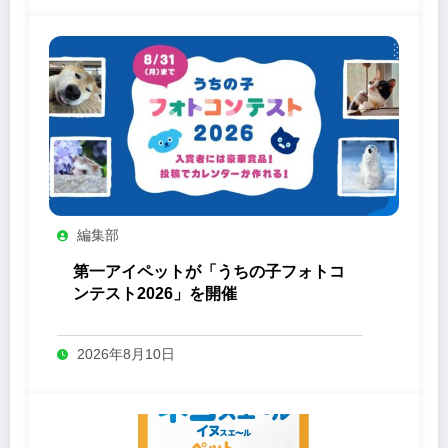
編集部
第一アイペットが「うちの子フォトコ
ンテスト2026」を開催
2026年8月10日