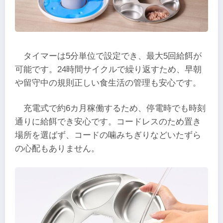
タイマーは5分単位で設定でき、最大5回給餌が
可能です。24時間サイクルで繰り返すため、早朝
や留守中の規則正しい食生活の管理も安心です。
充電式で約6カ月稼働するため、停電時でも時刻
通りに給餌でき安心です。コードレスのため置き
場所を選ばず、コードの噛みちぎりなどいたずら
の心配もありません。