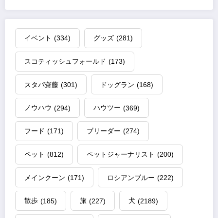
イベント
(334)
グッズ
(281)
スコティッシュフォールド
(173)
スタパ齋藤
(301)
ドッグラン
(168)
ノウハウ
(294)
ハウツー
(369)
フード
(171)
ブリーダー
(274)
ペット
(812)
ペットジャーナリスト
(200)
メインクーン
(171)
ロシアンブルー
(222)
散歩
(185)
旅
(227)
犬
(2189)