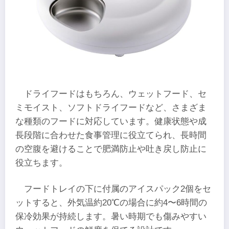
ドライフードはもちろん、ウェットフード、セ
ミモイスト、ソフトドライフードなど、さまざま
な種類のフードに対応しています。健康状態や成
長段階に合わせた食事管理に役立てられ、長時間
の空腹を避けることで肥満防止や吐き戻し防止に
役立ちます。
フードトレイの下に付属のアイスパック2個をセ
ットすると、外気温約20℃の場合に約4〜6時間の
保冷効果が持続します。暑い時期でも傷みやすい