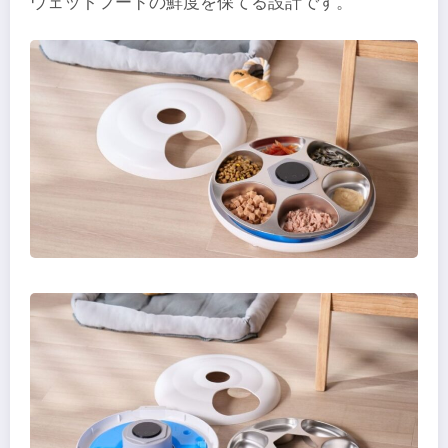
ウェットフードの鮮度を保てる設計です。