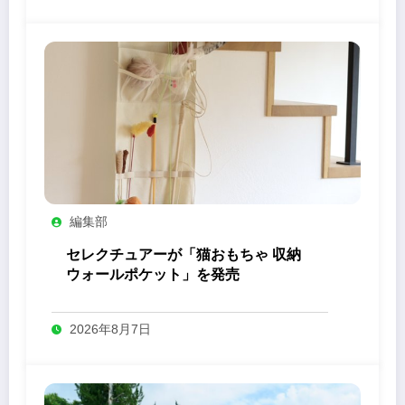
編集部
セレクチュアーが「猫おもちゃ 収納
ウォールポケット」を発売
2026年8月7日