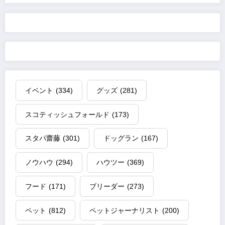
イベント
(334)
グッズ
(281)
スコティッシュフォールド
(173)
スタパ齋藤
(301)
ドッグラン
(167)
ノウハウ
(294)
ハウツー
(369)
フード
(171)
ブリーダー
(273)
ペット
(812)
ペットジャーナリスト
(200)