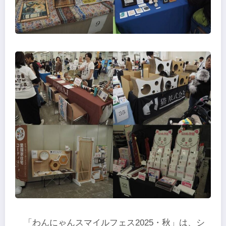
「わんにゃんスマイルフェス2025・秋」は、シ