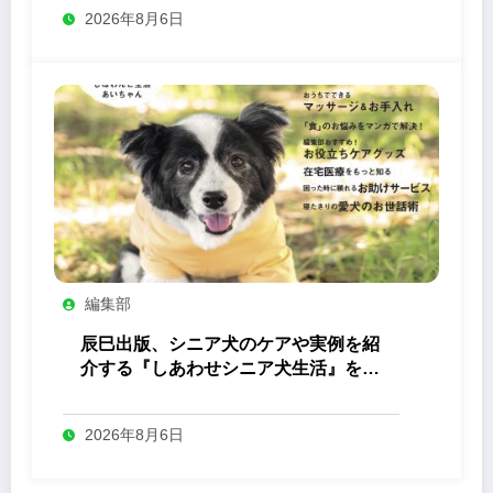
2026年8月6日
編集部
辰巳出版、シニア犬のケアや実例を紹
介する『しあわせシニア犬生活』を発
売
2026年8月6日