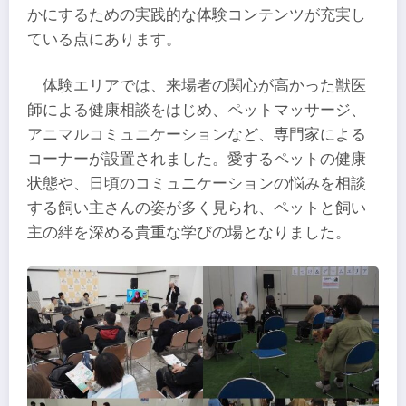
かにするための実践的な体験コンテンツが充実し
ている点にあります。
体験エリアでは、来場者の関心が高かった獣医
師による健康相談をはじめ、ペットマッサージ、
アニマルコミュニケーションなど、専門家による
コーナーが設置されました。愛するペットの健康
状態や、日頃のコミュニケーションの悩みを相談
する飼い主さんの姿が多く見られ、ペットと飼い
主の絆を深める貴重な学びの場となりました。