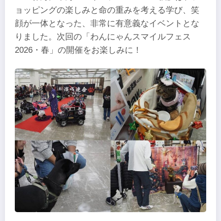
ョッピングの楽しみと命の重みを考える学び、笑
顔が一体となった、非常に有意義なイベントとな
りました。次回の「わんにゃんスマイルフェス
2026・春」の開催をお楽しみに！