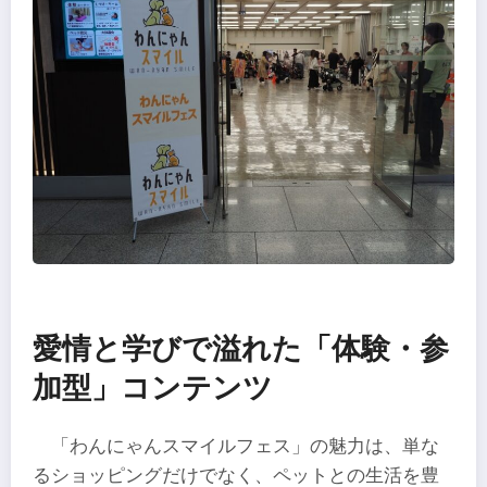
愛情と学びで溢れた「体験・参
加型」コンテンツ
「わんにゃんスマイルフェス」の魅力は、単な
るショッピングだけでなく、ペットとの生活を豊