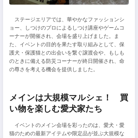
ステージエリアでは、華やかなファッションシ
ョー、しつけのプロによるしつけ講座やゲームコ
ーナーが開催され、会場を盛り上げました。ま
た、イベントの目的を果たす取り組みとして、保
護犬・保護猫との出会いを繋ぐ譲渡会や、もしも
のときに備える防災コーナーが終日開催され、命
の尊さを考える機会を提供しました。
メインは大規模マルシェ！ 買
い物を楽しむ愛犬家たち
イベントのメイン会場を彩ったのは、愛犬・愛
猫のための最新アイテムや限定品が並ぶ大規模な