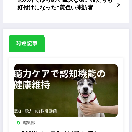
釘付けになった“黄色い来訪者”
関連記事
編集部