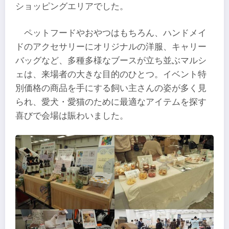
ショッピングエリアでした。
ペットフードやおやつはもちろん、ハンドメイ
ドのアクセサリーにオリジナルの洋服、キャリー
バッグなど、多種多様なブースが立ち並ぶマルシ
ェは、来場者の大きな目的のひとつ。イベント特
別価格の商品を手にする飼い主さんの姿が多く見
られ、愛犬・愛猫のために最適なアイテムを探す
喜びで会場は賑わいました。