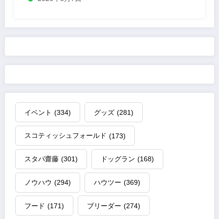
イベント
(334)
グッズ
(281)
スコティッシュフォールド
(173)
スタパ齋藤
(301)
ドッグラン
(168)
ノウハウ
(294)
ハウツー
(369)
フード
(171)
ブリーダー
(274)