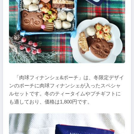
「肉球フィナンシェ&ポーチ」は、冬限定デザイ
ンのポーチに肉球フィナンシェが入ったスペシャ
ルセットです。冬のティータイムやプチギフトに
も適しており、価格は1,800円です。