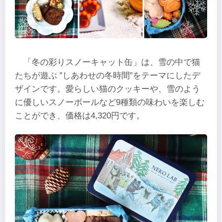
「冬の彩りスノーキャット缶」は、雪の中で猫
たちが遊ぶ ”しあわせの冬時間”をテーマにしたデ
ザインです。愛らしい猫のクッキーや、雪のよう
に優しいスノーボールなど9種類の味わいを楽しむ
ことができ、価格は4,320円です。