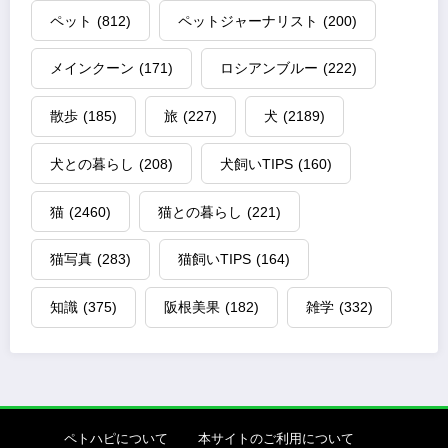
ペット
(812)
ペットジャーナリスト
(200)
メインクーン
(171)
ロシアンブルー
(222)
散歩
(185)
旅
(227)
犬
(2189)
犬との暮らし
(208)
犬飼いTIPS
(160)
猫
(2460)
猫との暮らし
(221)
猫写真
(283)
猫飼いTIPS
(164)
知識
(375)
阪根美果
(182)
雑学
(332)
ペトハピについて
本サイトのご利用について